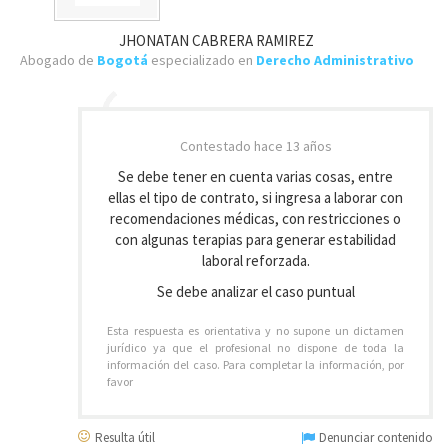
JHONATAN CABRERA RAMIREZ
Abogado de
Bogotá
especializado en
Derecho Administrativo
Contestado
hace 13 años
Se debe tener en cuenta varias cosas, entre
ellas el tipo de contrato, si ingresa a laborar con
recomendaciones médicas, con restricciones o
con algunas terapias para generar estabilidad
laboral reforzada.
Se debe analizar el caso puntual
Esta respuesta es orientativa y no supone un dictamen
jurídico ya que el profesional no dispone de toda la
información del caso. Para completar la información, por
favor
Resulta útil
Denunciar contenido