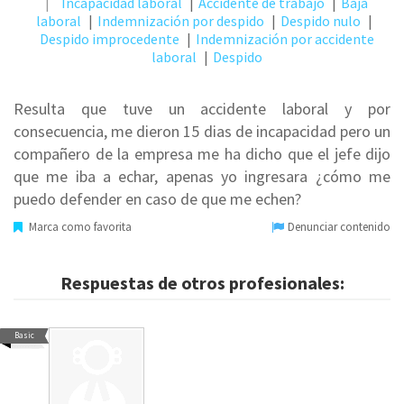
Incapacidad laboral
Accidente de trabajo
Baja
laboral
Indemnización por despido
Despido nulo
Despido improcedente
Indemnización por accidente
laboral
Despido
Resulta que tuve un accidente laboral y por
consecuencia, me dieron 15 dias de incapacidad pero un
compañero de la empresa me ha dicho que el jefe dijo
que me iba a echar, apenas yo ingresara ¿cómo me
puedo defender en caso de que me echen?
Marca como favorita
Denunciar contenido
Respuestas de otros profesionales:
Basic