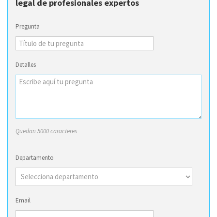
legal de profesionales expertos
Pregunta
Detalles
Quedan 5000 caracteres
Departamento
Email