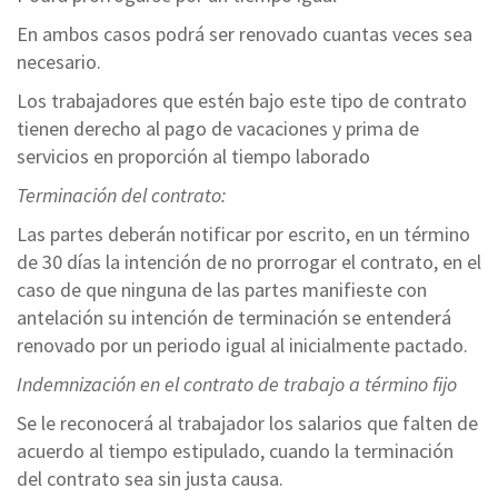
En ambos casos podrá ser renovado cuantas veces sea
necesario.
Los trabajadores que estén bajo este tipo de contrato
tienen derecho al pago de vacaciones y prima de
servicios en proporción al tiempo laborado
Terminación del contrato:
Las partes deberán notificar por escrito, en un término
de 30 días la intención de no prorrogar el contrato, en el
caso de que ninguna de las partes manifieste con
antelación su intención de terminación se entenderá
renovado por un periodo igual al inicialmente pactado.
Indemnización en el contrato de trabajo a término fijo
Se le reconocerá al trabajador los salarios que falten de
acuerdo al tiempo estipulado, cuando la terminación
del contrato sea sin justa causa.