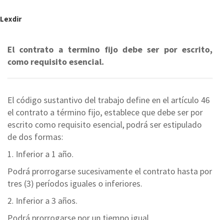
Lexdir
El contrato a termino fijo debe ser por escrito,
como requisito esencial.
El código sustantivo del trabajo define en el artículo 46
el contrato a término fijo, establece que debe ser por
escrito como requisito esencial, podrá ser estipulado
de dos formas:
1. Inferior a 1 año.
Podrá prorrogarse sucesivamente el contrato hasta por
tres (3) períodos iguales o inferiores.
2. Inferior a 3 años.
Podrá prorrogarse por un tiempo igual