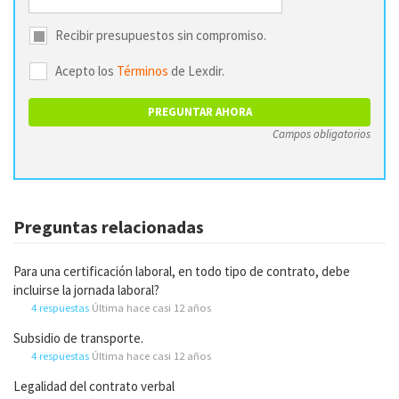
Recibir presupuestos sin compromiso.
Acepto los
Términos
de Lexdir.
Campos obligatorios
Preguntas relacionadas
Para una certificación laboral, en todo tipo de contrato, debe
incluirse la jornada laboral?
4 respuestas
Última hace casi 12 años
Subsidio de transporte.
4 respuestas
Última hace casi 12 años
Legalidad del contrato verbal