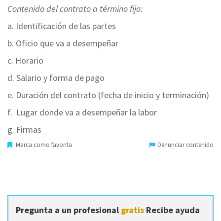
Contenido del contrato a término fijo:
a. Identificación de las partes
b. Oficio que va a desempeñar
c. Horario
d. Salario y forma de pago
e. Duración del contrato (fecha de inicio y terminación)
f. Lugar donde va a desempeñar la labor
g. Firmas
Marca como favorita
Denunciar contenido
Pregunta a un profesional
gratis
Recibe ayuda