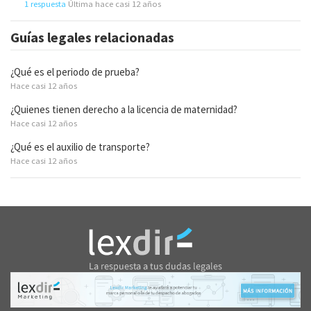
1 respuesta
Última hace casi 12 años
Guías legales relacionadas
¿Qué es el periodo de prueba?
Hace casi 12 años
¿Quienes tienen derecho a la licencia de maternidad?
Hace casi 12 años
¿Qué es el auxilio de transporte?
Hace casi 12 años