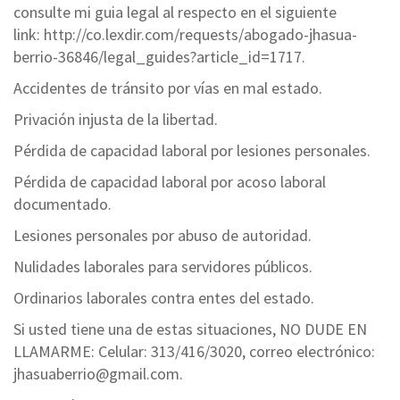
consulte mi guia legal al respecto en el siguiente
link: http://co.lexdir.com/requests/abogado-jhasua-
berrio-36846/legal_guides?article_id=1717.
Accidentes de tránsito por vías en mal estado.
Privación injusta de la libertad.
Pérdida de capacidad laboral por lesiones personales.
Pérdida de capacidad laboral por acoso laboral
documentado.
Lesiones personales por abuso de autoridad.
Nulidades laborales para servidores públicos.
Ordinarios laborales contra entes del estado.
Si usted tiene una de estas situaciones, NO DUDE EN
LLAMARME: Celular: 313/416/3020, correo electrónico:
jhasuaberrio@gmail.com.