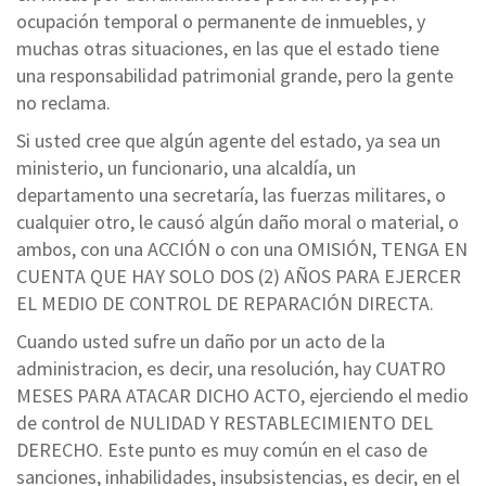
ocupación temporal o permanente de inmuebles, y
muchas otras situaciones, en las que el estado tiene
una responsabilidad patrimonial grande, pero la gente
no reclama.
Si usted cree que algún agente del estado, ya sea un
ministerio, un funcionario, una alcaldía, un
departamento una secretaría, las fuerzas militares, o
cualquier otro, le causó algún daño moral o material, o
ambos, con una ACCIÓN o con una OMISIÓN, TENGA EN
CUENTA QUE HAY SOLO DOS (2) AÑOS PARA EJERCER
EL MEDIO DE CONTROL DE REPARACIÓN DIRECTA.
Cuando usted sufre un daño por un acto de la
administracion, es decir, una resolución, hay CUATRO
MESES PARA ATACAR DICHO ACTO, ejerciendo el medio
de control de NULIDAD Y RESTABLECIMIENTO DEL
DERECHO. Este punto es muy común en el caso de
sanciones, inhabilidades, insubsistencias, es decir, en el