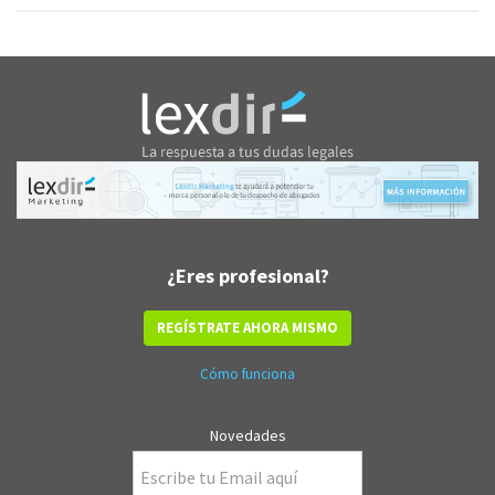
¿Eres profesional?
REGÍSTRATE AHORA MISMO
Cómo funciona
Novedades