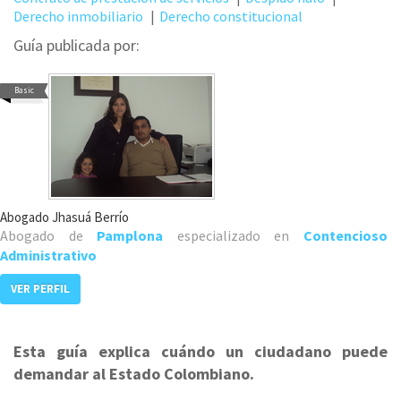
Derecho inmobiliario
Derecho constitucional
Guía publicada por:
Basic
Abogado Jhasuá Berrío
Abogado de
Pamplona
especializado en
Contencioso
Administrativo
VER PERFIL
Esta guía explica cuándo un ciudadano puede
demandar al Estado Colombiano.