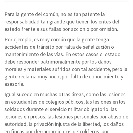
Para la gente del común, no es tan patente la
responsabilidad tan grande que tienen los entes del
estado frente a sus fallas por acción o por omisión.
Por ejemplo, es muy común que la gente tenga
accidentes de tránsito por falta de señalización o
mantenimiento de las vías. En estos casos el estado
debe responder patrimonialmente por los daños
morales y materiales sufridos con tal accidente, pero la
gente reclama muy poco, por falta de conocimiento y
asesoría.
Igual sucede en muchas otras áreas, como las lesiones
en estudiantes de colegios públicos, las lesiones en los
soldados durante el servicio militar obligatorio, las
lesiones en presos, las lesiones personales por abuso de
autoridad, la privación injusta de la libertad, los daños
en fincas por derramamientos petrolíferos, por