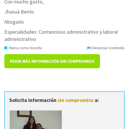
Con mucho gusto,
Jhasuá Berrío
Abogado
Especialidades: Contencioso administrativo y laboral
administrativo
Marca como favorita
Denunciar contenido
PEDIR MÁS INFORMACIÓN SIN COMPROMISO
Solicita información
sin compromiso
a: