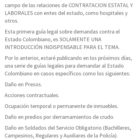
campo de las relaciones de CONTRATACION ESTATAL Y
LABORALES con entes del estado, como hospitales y
otros.
Esta primera guía legal sobre demandas contra el
Estado Colombiano, es SOLAMENTE UNA
INTRODUCCIÓN INDISPENSABLE PARA EL TEMA.
Por lo anterior, estaré publicando en los próximos días,
una serie de guías legales para demandar al Estado
Colombiano en casos específicos como los siguientes:
Daño en Presos.
Acciones contractuales.
Ocupación temporal o permanente de inmuebles.
Daño en predios por derramamientos de crudo.
Daño en Soldados del Servicio Obligatorio (Bachilleres,
Campesinos, Regulares y Auxiliares de la Policía).