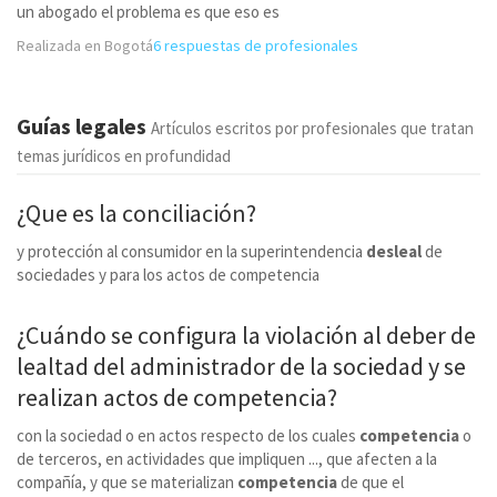
un abogado el problema es que eso es
Realizada en Bogotá
6 respuestas de profesionales
Guías legales
Artículos escritos por profesionales que tratan
temas jurídicos en profundidad
¿Que es la conciliación?
y protección al consumidor en la superintendencia
desleal
de
sociedades y para los actos de competencia
¿Cuándo se configura la violación al deber de
lealtad del administrador de la sociedad y se
realizan actos de competencia?
con la sociedad o en actos respecto de los cuales
competencia
o
de terceros, en actividades que impliquen ..., que afecten a la
compañía, y que se materializan
competencia
de que el