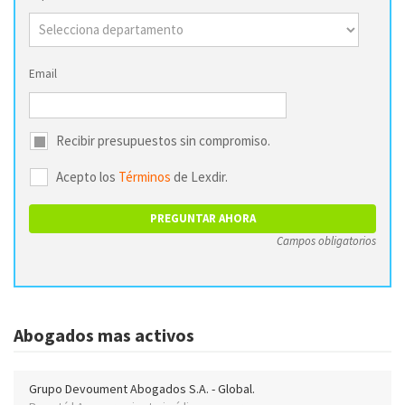
Email
Recibir presupuestos sin compromiso.
Acepto los
Términos
de Lexdir.
Campos obligatorios
Abogados mas activos
Grupo Devoument Abogados S.A. - Global.