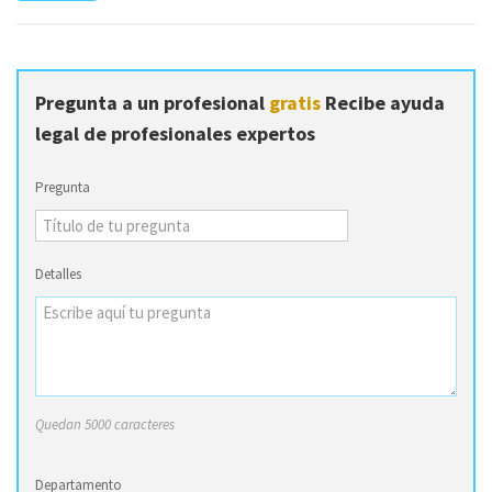
Pregunta a un profesional
gratis
Recibe ayuda
legal de profesionales expertos
Pregunta
Detalles
Quedan 5000 caracteres
Departamento