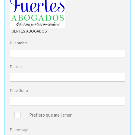
FUERTES ABOGADOS
Tu nombre
Tu email
Tu teléfono
Prefiero que me llamen
Tu mensaje