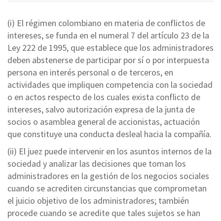
(i) El régimen colombiano en materia de conflictos de
intereses, se funda en el numeral 7 del artículo 23 de la
Ley 222 de 1995, que establece que los administradores
deben abstenerse de participar por sí o por interpuesta
persona en interés personal o de terceros, en
actividades que impliquen competencia con la sociedad
o en actos respecto de los cuales exista conflicto de
intereses, salvo autorización expresa de la junta de
socios o asamblea general de accionistas, actuación
que constituye una conducta desleal hacia la compañía.
(ii) El juez puede intervenir en los asuntos internos de la
sociedad y analizar las decisiones que toman los
administradores en la gestión de los negocios sociales
cuando se acrediten circunstancias que comprometan
el juicio objetivo de los administradores; también
procede cuando se acredite que tales sujetos se han