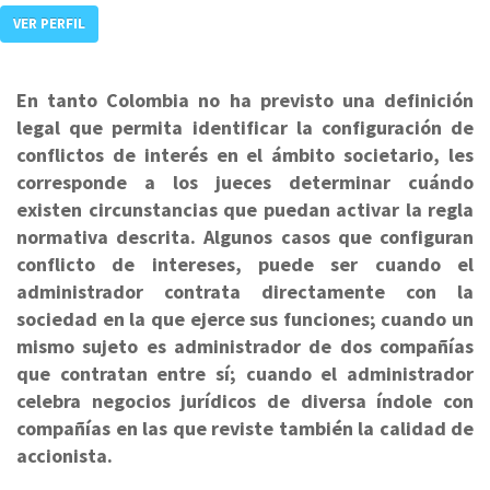
VER PERFIL
En tanto Colombia no ha previsto una definición
legal que permita identificar la configuración de
conflictos de interés en el ámbito societario, les
corresponde a los jueces determinar cuándo
existen circunstancias que puedan activar la regla
normativa descrita. Algunos casos que configuran
conflicto de intereses, puede ser cuando el
administrador contrata directamente con la
sociedad en la que ejerce sus funciones; cuando un
mismo sujeto es administrador de dos compañías
que contratan entre sí; cuando el administrador
celebra negocios jurídicos de diversa índole con
compañías en las que reviste también la calidad de
accionista.