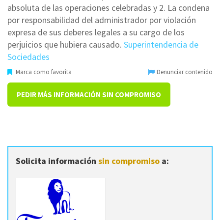
absoluta de las operaciones celebradas y 2. La condena
por responsabilidad del administrador por violación
expresa de sus deberes legales a su cargo de los
perjuicios que hubiera causado.
Superintendencia de
Sociedades
Marca como favorita
Denunciar contenido
PEDIR MÁS INFORMACIÓN SIN COMPROMISO
Solicita información
sin compromiso
a: