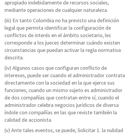
apropiado indebidamente de recursos sociales,
mediante operaciones de cualquier naturaleza.
(iii) En tanto Colombia no ha previsto una definición
legal que permita identificar la configuración de
conflictos de interés en el ámbito societario, les
corresponde a los jueces determinar cuándo existen
circunstancias que puedan activar la regla normativa
descrita.
(iv) Algunos casos que configuran conflicto de
intereses, puede ser cuando el administrador contrata
directamente con la sociedad en la que ejerce sus
funciones; cuando un mismo sujeto es administrador
de dos compañías que contratan entre sí; cuando el
administrador celebra negocios jurídicos de diversa
índole con compañías en las que reviste también la
calidad de accionista.
(v) Ante tales eventos, se puede, Solicitar 1. la nulidad