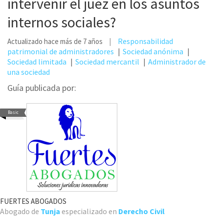
intervenir el juez en los asuntos
internos sociales?
Responsabilidad
Actualizado hace más de 7 años
patrimonial de administradores
Sociedad anónima
Sociedad limitada
Sociedad mercantil
Administrador de
una sociedad
Guía publicada por:
Basic
FUERTES ABOGADOS
Abogado de
Tunja
especializado en
Derecho Civil