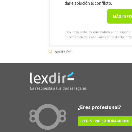
darle solución al conflicto.
MÁS INF
Esta respuesta es orientativa y no supone
información del caso. Para completar la info
Resulta útil
¿Eres profesional?
REGÍSTRATE AHORA MISMO