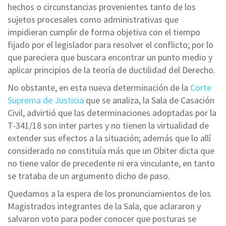
hechos o circunstancias provenientes tanto de los
sujetos procesales como administrativas que
impidieran cumplir de forma objetiva con el tiempo
fijado por el legislador para resolver el conflicto; por lo
que pareciera que buscara encontrar un punto medio y
aplicar principios de la teoría de ductilidad del Derecho.
No obstante, en esta nueva determinación de la
Corte
Suprema de Justicia
que se analiza, la Sala de Casación
Civil, advirtió que las determinaciones adoptadas por la
T-341/18 son inter partes y no tienen la virtualidad de
extender sus efectos a la situación; además que lo allí
considerado no constituía más que un Obiter dicta que
no tiene valor de precedente ni era vinculante, en tanto
se trataba de un argumento dicho de paso.
Quedamos a la espera de los pronunciamientos de los
Magistrados integrantes de la Sala, que aclararon y
salvaron voto para poder conocer que posturas se