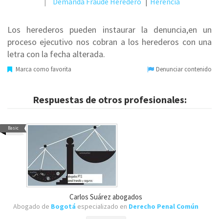
Demanda
Fraude
Heredero
Herencia
Los herederos pueden instaurar la denuncia,en un
proceso ejecutivo nos cobran a los herederos con una
letra con la fecha alterada.
Marca como favorita
Denunciar contenido
Respuestas de otros profesionales:
Basic
Carlos Suárez abogados
Abogado de
Bogotá
especializado en
Derecho Penal Común