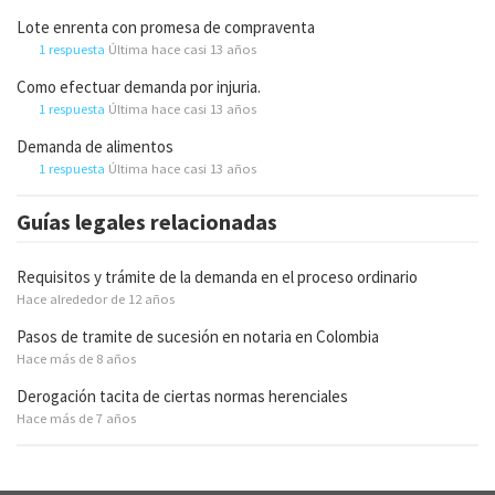
Lote enrenta con promesa de compraventa
1 respuesta
Última hace casi 13 años
Como efectuar demanda por injuria.
1 respuesta
Última hace casi 13 años
Demanda de alimentos
1 respuesta
Última hace casi 13 años
Guías legales relacionadas
Requisitos y trámite de la demanda en el proceso ordinario
Hace alrededor de 12 años
Pasos de tramite de sucesión en notaria en Colombia
Hace más de 8 años
Derogación tacita de ciertas normas herenciales
Hace más de 7 años