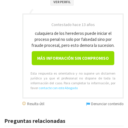
VER PERFIL
Contestado
hace 13 años
culaquiera de los herederos puede iniciar el
proceso penal no solo por falsedad sino por
fraude procesal, pero esto demora la sucesion.
MÁS INFORMACIÓN SIN COMPROMISO
Esta respuesta es orientativa y no supone un dictamen
jurídico ya que el profesional no dispone de toda la
información del caso. Para completar la información, por
favor
contacte con este Abogado
Resulta útil
Denunciar contenido
Preguntas relacionadas