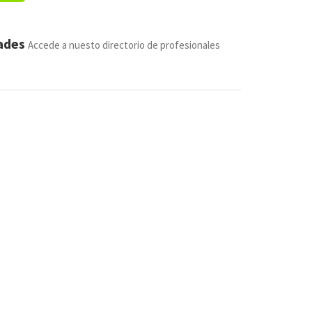
dades
Accede a nuesto directorio de profesionales