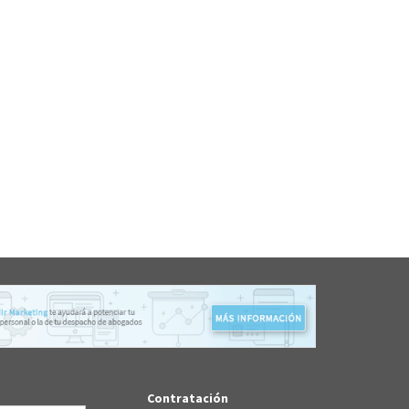
Contratación