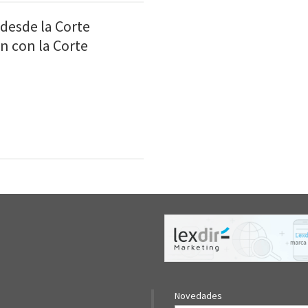
 desde la Corte
n con la Corte
Novedades