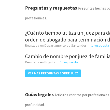
Preguntas y respuestas
Preguntas hechas po
profesionales.
¿Cuánto tiempo utiliza un juez para 
orden de abogado para terminación 
Realizada en Departamento de Santander
1 respuesta
Cambio de nombre por juez de famili
Realizada en Bogotá
1 respuesta
VER MÁS PREGUNTAS SOBRE JUEZ
Guías legales
Artículos escritos por profesionales
profundidad.