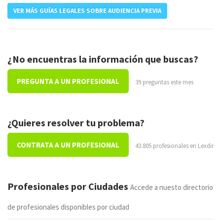
VER MÁS GUÍAS LEGALES SOBRE AUDIENCIA PREVIA
¿No encuentras la información que buscas?
PREGUNTA A UN PROFESIONAL
39 preguntas este mes
¿Quieres resolver tu problema?
CONTRATA A UN PROFESIONAL
43.805 profesionales en Lexdir
Profesionales por Ciudades
Accede a nuesto directorio
de profesionales disponibles por ciudad