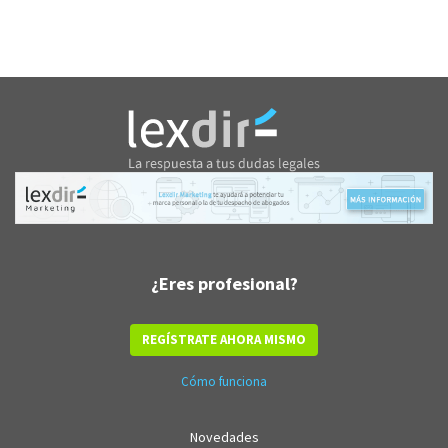
¿Eres profesional?
REGÍSTRATE AHORA MISMO
Cómo funciona
Novedades