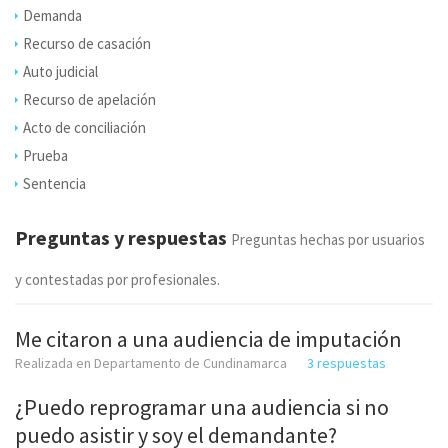
Demanda
Recurso de casación
Auto judicial
Recurso de apelación
Acto de conciliación
Prueba
Sentencia
Preguntas y respuestas
Preguntas hechas por usuarios
y contestadas por profesionales.
Me citaron a una audiencia de imputación
Realizada en Departamento de Cundinamarca
3 respuestas
¿Puedo reprogramar una audiencia si no
puedo asistir y soy el demandante?