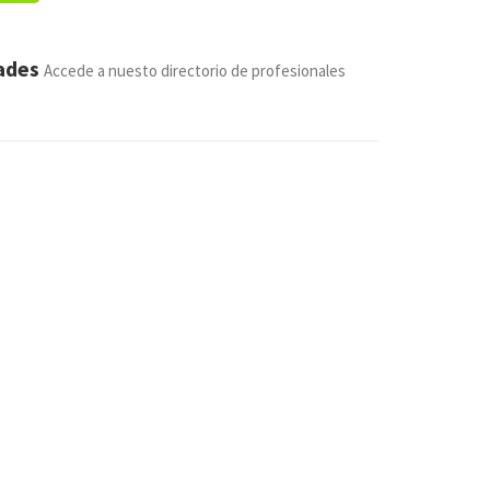
dades
Accede a nuesto directorio de profesionales