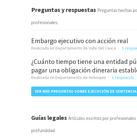
Preguntas y respuestas
Preguntas hechas po
profesionales.
Embargo ejecutivo con acción real
Realizada en Departamento de Valle del Cauca
1 respu
¿Cuánto tiempo tiene una entidad pú
pagar una obligación dineraria estab
Realizada en Departamento de Antioquia
1 respuesta
VER MÁS PREGUNTAS SOBRE EJECUCIÓN DE SENTENCIA
Guías legales
Artículos escritos por profesionales
profundidad.