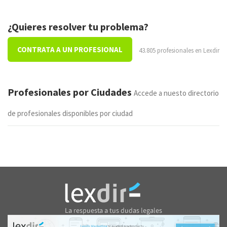
¿Quieres resolver tu problema?
CONTRATA A UN PROFESIONAL
43.805 profesionales en Lexdir
Profesionales por Ciudades
Accede a nuesto directorio
de profesionales disponibles por ciudad