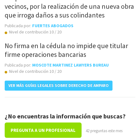
vecinos, por la realización de una nueva obra
que irroga daños a sus colindantes
Publicada por:
FUERTES ABOGADOS
Nivel de contribución 10 / 20
No firma en la cédula no impide que titular
firme operaciones bancarias
Publicada por:
MOSCOTE MARTINEZ LAWYERS BUREAU
Nivel de contribución 10 / 20
VER MÁS GUÍAS LEGALES SOBRE DERECHO DE AMPARO
¿No encuentras la información que buscas?
PREGUNTA A UN PROFESIONAL
42 preguntas este mes