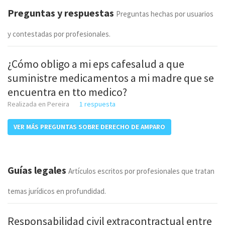
Preguntas y respuestas
Preguntas hechas por usuarios
y contestadas por profesionales.
¿Cómo obligo a mi eps cafesalud a que
suministre medicamentos a mi madre que se
encuentra en tto medico?
Realizada en Pereira
1 respuesta
VER MÁS PREGUNTAS SOBRE DERECHO DE AMPARO
Guías legales
Artículos escritos por profesionales que tratan
temas jurídicos en profundidad.
Responsabilidad civil extracontractual entre