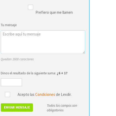
Prefiero que me llamen
Tu mensaje
Quedan 1600 caracteres
Dinos el resultado de la siguiente suma:
¿6 + 1?
Acepto las
Condiciones
de Lexdir.
Todos los campos son
ENVIAR MENSAJE
obligatorios