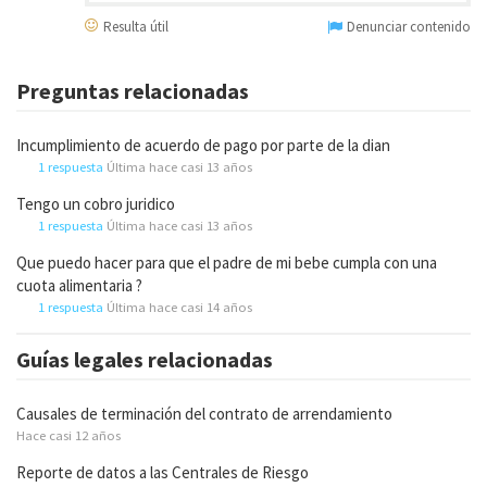
Resulta útil
Denunciar contenido
Preguntas relacionadas
Incumplimiento de acuerdo de pago por parte de la dian
1 respuesta
Última hace casi 13 años
Tengo un cobro juridico
1 respuesta
Última hace casi 13 años
Que puedo hacer para que el padre de mi bebe cumpla con una
cuota alimentaria ?
1 respuesta
Última hace casi 14 años
Guías legales relacionadas
Causales de terminación del contrato de arrendamiento
Hace casi 12 años
Reporte de datos a las Centrales de Riesgo