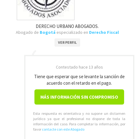
DERECHO URBANO ABOGADOS.
Abogado de
Bogotá
especializado en
Derecho Fiscal
VER PERFIL
Contestado
hace 13 años
Tiene que esperar que se levante la sanción de
acuerdo con el retardo en el pago.
MÁS INFORMACIÓN SIN COMPROMISO
Esta respuesta es orientativa y no supone un dictamen
jurídico ya que el profesional no dispone de toda la
información del caso. Para completar la información, por
favor
contacte con este Abogado