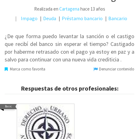
Realizada en
Cartagena
hace 13 años
Impago
Deuda
Préstamo bancario
Bancario
¿De que forma puedo levantar la sanción o el castigo
que recibí del banco sin esperar el tiempo? Castigado
por haberme retrasado con el pago ya estoy en paz y a
salvo para continuar con una nueva vida crediticia .
Marca como favorita
Denunciar contenido
Respuestas de otros profesionales:
Basic