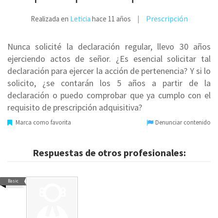
Prescripción
Realizada en
Leticia
hace 11 años
Nunca solicité la declaración regular, llevo 30 años
ejerciendo actos de señor. ¿Es esencial solicitar tal
declaración para ejercer la acción de pertenencia? Y si lo
solicito, ¿se contarán los 5 años a partir de la
declaración o puedo comprobar que ya cumplo con el
requisito de prescripción adquisitiva?
Marca como favorita
Denunciar contenido
Respuestas de otros profesionales:
Basic