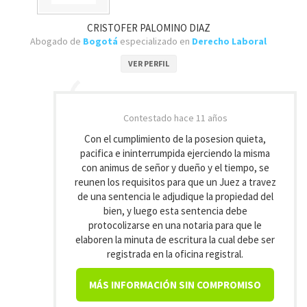
CRISTOFER PALOMINO DIAZ
Abogado de
Bogotá
especializado en
Derecho Laboral
VER PERFIL
Contestado
hace 11 años
Con el cumplimiento de la posesion quieta,
pacifica e ininterrumpida ejerciendo la misma
con animus de señor y dueño y el tiempo, se
reunen los requisitos para que un Juez a travez
de una sentencia le adjudique la propiedad del
bien, y luego esta sentencia debe
protocolizarse en una notaria para que le
elaboren la minuta de escritura la cual debe ser
registrada en la oficina registral.
MÁS INFORMACIÓN SIN COMPROMISO