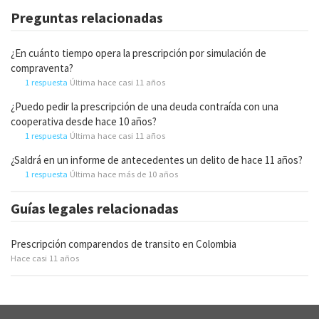
Preguntas relacionadas
¿En cuánto tiempo opera la prescripción por simulación de
compraventa?
1 respuesta
Última hace casi 11 años
¿Puedo pedir la prescripción de una deuda contraída con una
cooperativa desde hace 10 años?
1 respuesta
Última hace casi 11 años
¿Saldrá en un informe de antecedentes un delito de hace 11 años?
1 respuesta
Última hace más de 10 años
Guías legales relacionadas
Prescripción comparendos de transito en Colombia
Hace casi 11 años