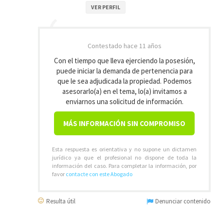
VER PERFIL
Contestado
hace 11 años
Con el tiempo que lleva ejerciendo la posesión,
puede iniciar la demanda de pertenencia para
que le sea adjudicada la propiedad. Podemos
asesorarlo(a) en el tema, lo(a) invitamos a
enviarnos una solicitud de información.
MÁS INFORMACIÓN SIN COMPROMISO
Esta respuesta es orientativa y no supone un dictamen
jurídico ya que el profesional no dispone de toda la
información del caso. Para completar la información, por
favor
contacte con este Abogado
Resulta útil
Denunciar contenido