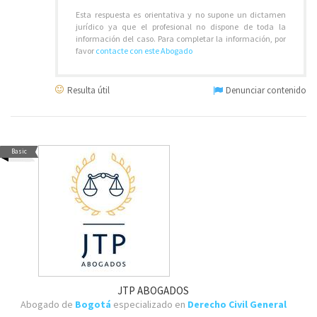
Esta respuesta es orientativa y no supone un dictamen
jurídico ya que el profesional no dispone de toda la
información del caso. Para completar la información, por
favor
contacte con este Abogado
Resulta útil
Denunciar contenido
Basic
JTP ABOGADOS
Abogado de
Bogotá
especializado en
Derecho Civil General