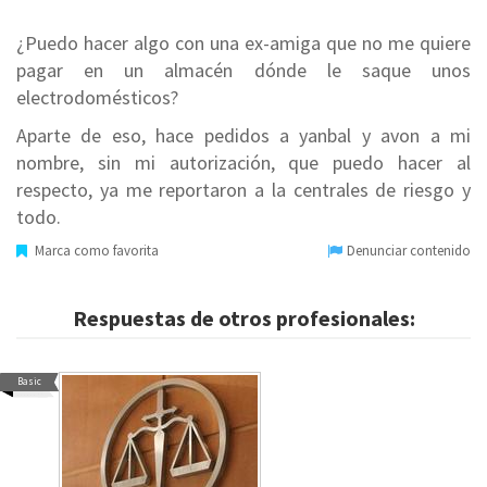
¿Puedo hacer algo con una ex-amiga que no me quiere
pagar en un almacén dónde le saque unos
electrodomésticos?
Aparte de eso, hace pedidos a yanbal y avon a mi
nombre, sin mi autorización, que puedo hacer al
respecto, ya me reportaron a la centrales de riesgo y
todo.
Marca como favorita
Denunciar contenido
Respuestas de otros profesionales:
Basic