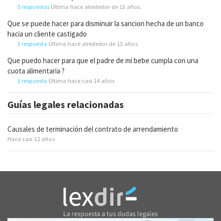
5 respuestas
Última hace alrededor de 13 años
Que se puede hacer para disminuir la sancion hecha de un banco
hacia un cliente castigado
1 respuesta
Última hace alrededor de 13 años
Que puedo hacer para que el padre de mi bebe cumpla con una
cuota alimentaria ?
1 respuesta
Última hace casi 14 años
Guías legales relacionadas
Causales de terminación del contrato de arrendamiento
Hace casi 12 años