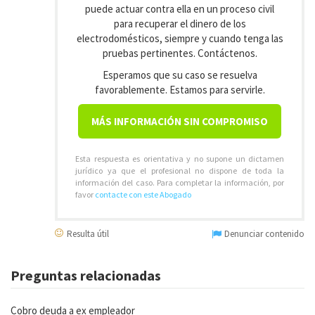
puede actuar contra ella en un proceso civil
para recuperar el dinero de los
electrodomésticos, siempre y cuando tenga las
pruebas pertinentes. Contáctenos.
Esperamos que su caso se resuelva
favorablemente. Estamos para servirle.
MÁS INFORMACIÓN SIN COMPROMISO
Esta respuesta es orientativa y no supone un dictamen
jurídico ya que el profesional no dispone de toda la
información del caso. Para completar la información, por
favor
contacte con este Abogado
Resulta útil
Denunciar contenido
Preguntas relacionadas
Cobro deuda a ex empleador