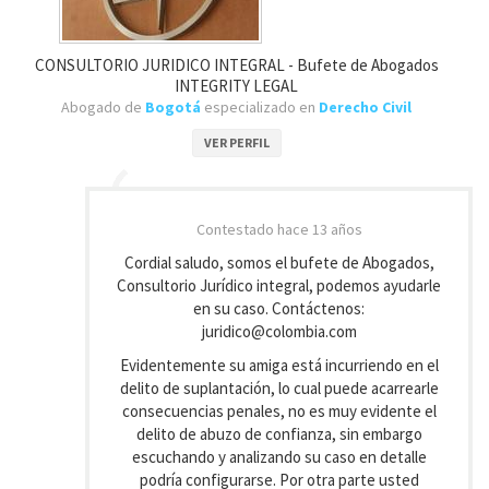
CONSULTORIO JURIDICO INTEGRAL - Bufete de Abogados
INTEGRITY LEGAL
Abogado de
Bogotá
especializado en
Derecho Civil
VER PERFIL
Contestado
hace 13 años
Cordial saludo, somos el bufete de Abogados,
Consultorio Jurídico integral, podemos ayudarle
en su caso. Contáctenos:
juridico@colombia.com
Evidentemente su amiga está incurriendo en el
delito de suplantación, lo cual puede acarrearle
consecuencias penales, no es muy evidente el
delito de abuzo de confianza, sin embargo
escuchando y analizando su caso en detalle
podría configurarse. Por otra parte usted