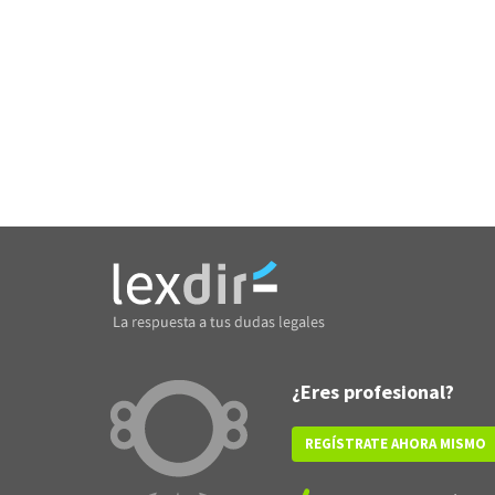
¿Eres profesional?
REGÍSTRATE AHORA MISMO