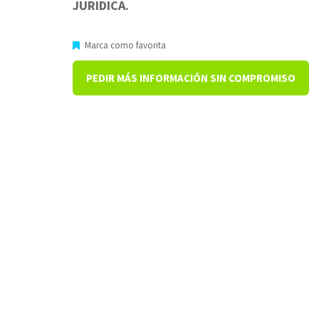
JURIDICA.
Marca como favorita
PEDIR MÁS INFORMACIÓN SIN COMPROMISO