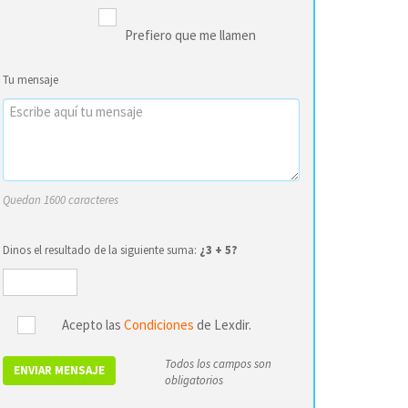
Prefiero que me llamen
Tu mensaje
Quedan 1600 caracteres
Dinos el resultado de la siguiente suma:
¿3 + 5?
Acepto las
Condiciones
de Lexdir.
Todos los campos son
ENVIAR MENSAJE
obligatorios