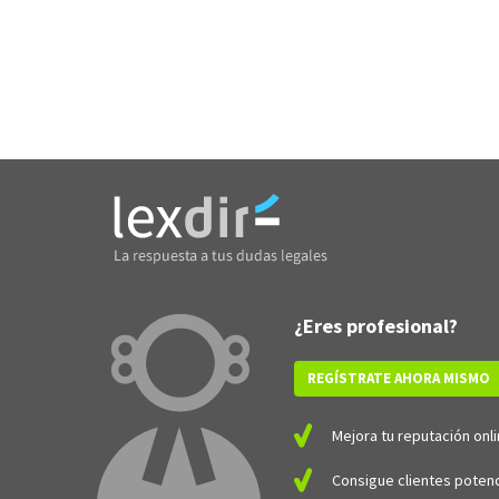
¿Eres profesional?
REGÍSTRATE AHORA MISMO
Mejora tu reputación onli
Consigue clientes potenc