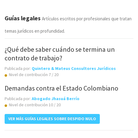
Guías legales
Artículos escritos por profesionales que tratan
temas jurídicos en profundidad.
¿Qué debe saber cuándo se termina un
contrato de trabajo?
Publicada por:
Quintero & Mateus Consultores Jurídicos
Nivel de contribución 7 / 20
Demandas contra el Estado Colombiano
Publicada por:
Abogado Jhasuá Berrío
Nivel de contribución 10 / 20
VER MÁS GUÍAS LEGALES SOBRE DESPIDO NULO