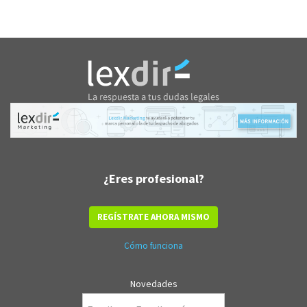
¿Eres profesional?
REGÍSTRATE AHORA MISMO
Cómo funciona
Novedades