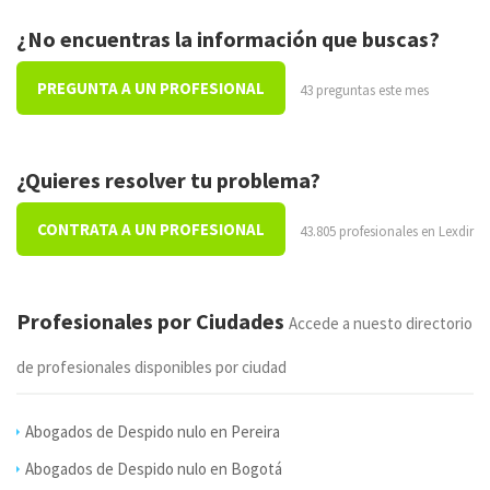
¿No encuentras la información que buscas?
PREGUNTA A UN PROFESIONAL
43 preguntas este mes
¿Quieres resolver tu problema?
CONTRATA A UN PROFESIONAL
43.805 profesionales en Lexdir
Profesionales por Ciudades
Accede a nuesto directorio
de profesionales disponibles por ciudad
Abogados de Despido nulo en Pereira
Abogados de Despido nulo en Bogotá