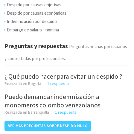
Despido por causas objetivas
Despido por causas económicas
Indemnización por despido
Embargo de salario :: nómina
Preguntas y respuestas
Preguntas hechas por usuarios
y contestadas por profesionales.
¿ Qué puedo hacer para evitar un despido ?
Realizada en Bogotá
1 respuesta
Puedo demandar indemnización a
monomeros colombo venezolanos
Realizada en Barranquilla
1 respuesta
VER MÁS PREGUNTAS SOBRE DESPIDO NULO