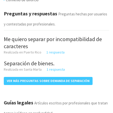
Preguntas y respuestas
Preguntas hechas por usuarios
y contestadas por profesionales.
Me quiero separar por incompatibilidad de
caracteres
Realizada en Puerto Rico
1 respuesta
Separación de bienes.
Realizada en Santa Marta
1 respuesta
VER MÁS PREGUNTAS SOBRE DEMANDA DE SEPARACIÓN
Guías legales
Artículos escritos por profesionales que tratan