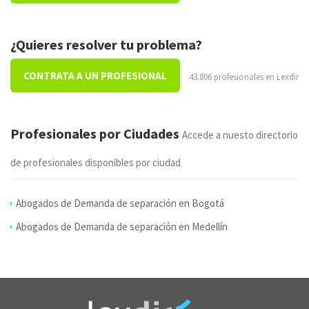
¿Quieres resolver tu problema?
CONTRATA A UN PROFESIONAL
43.806 profesionales en Lexdir
Profesionales por Ciudades
Accede a nuesto directorio
de profesionales disponibles por ciudad
Abogados de Demanda de separación en Bogotá
Abogados de Demanda de separación en Medellín