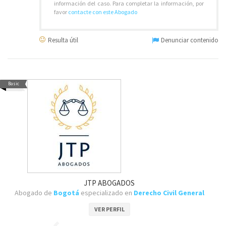
información del caso. Para completar la información, por
favor
contacte con este Abogado
Resulta útil
Denunciar contenido
Basic
JTP ABOGADOS
Abogado de
Bogotá
especializado en
Derecho Civil General
VER PERFIL