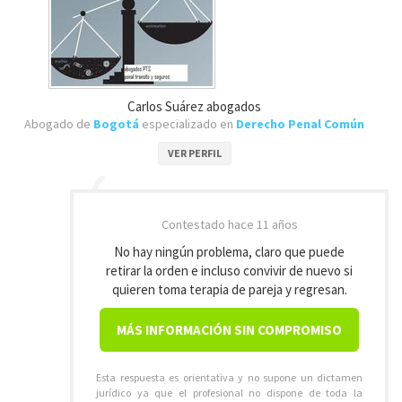
Carlos Suárez abogados
Abogado de
Bogotá
especializado en
Derecho Penal Común
VER PERFIL
Contestado
hace 11 años
No hay ningún problema, claro que puede
retirar la orden e incluso convivir de nuevo si
quieren toma terapia de pareja y regresan.
MÁS INFORMACIÓN SIN COMPROMISO
Esta respuesta es orientativa y no supone un dictamen
jurídico ya que el profesional no dispone de toda la