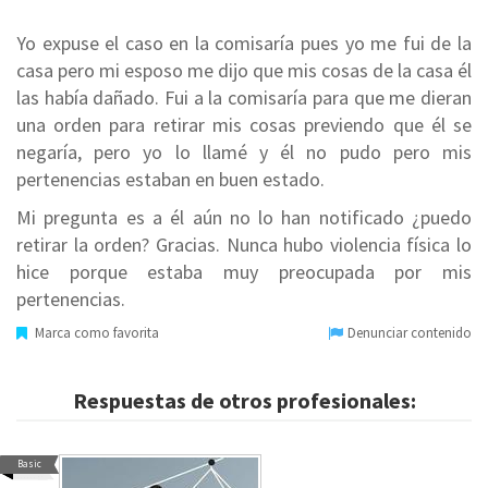
Yo expuse el caso en la comisaría pues yo me fui de la
casa pero mi esposo me dijo que mis cosas de la casa él
las había dañado. Fui a la comisaría para que me dieran
una orden para retirar mis cosas previendo que él se
negaría, pero yo lo llamé y él no pudo pero mis
pertenencias estaban en buen estado.
Mi pregunta es a él aún no lo han notificado ¿puedo
retirar la orden? Gracias. Nunca hubo violencia física lo
hice porque estaba muy preocupada por mis
pertenencias.
Marca como favorita
Denunciar contenido
Respuestas de otros profesionales:
Basic