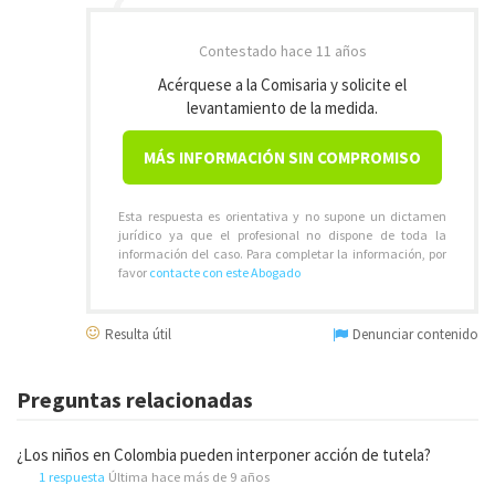
Contestado
hace 11 años
Acérquese a la Comisaria y solicite el
levantamiento de la medida.
MÁS INFORMACIÓN SIN COMPROMISO
Esta respuesta es orientativa y no supone un dictamen
jurídico ya que el profesional no dispone de toda la
información del caso. Para completar la información, por
favor
contacte con este Abogado
Resulta útil
Denunciar contenido
Preguntas relacionadas
¿Los niños en Colombia pueden interponer acción de tutela?
1 respuesta
Última hace más de 9 años