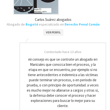
Carlos Suárez abogados
Abogado de
Bogotá
especializado en
Derecho Penal Común
VER PERFIL
Contestado
hace 13 años
mi consejo es que se contrate un abogado en
Manizales que conozca bien el proceso, y la
etapa en que se encuentra, por ejemplo si no
tiene antecedentes e indemniza a las victimas
puede terminar sin proceso, o en periodo de
prueba, o con principio de oportunidad. a veces
es mucho mejor no allanarse a cargos y otras si,
la defensa debe conocer el proceso y hacer
exploraciones para buscar lo mejor para su
cliente.