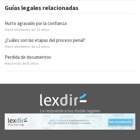
Guías legales relacionadas
Hurto agravado por la confianza
Hace alrededor de 12 años
¿Cuáles son las etapas del proceso penal?
Hace alrededor de 12 años
Perdida de documentos
Hace más de 8 años