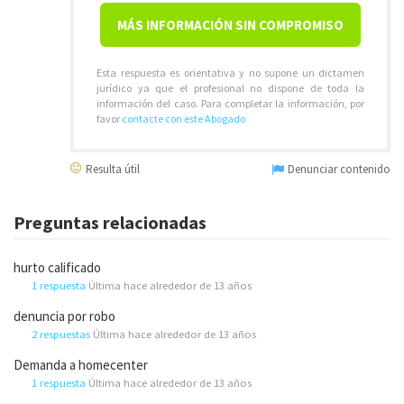
MÁS INFORMACIÓN SIN COMPROMISO
Esta respuesta es orientativa y no supone un dictamen
jurídico ya que el profesional no dispone de toda la
información del caso. Para completar la información, por
favor
contacte con este Abogado
Resulta útil
Denunciar contenido
Preguntas relacionadas
hurto calificado
1 respuesta
Última hace alrededor de 13 años
denuncia por robo
2 respuestas
Última hace alrededor de 13 años
Demanda a homecenter
1 respuesta
Última hace alrededor de 13 años