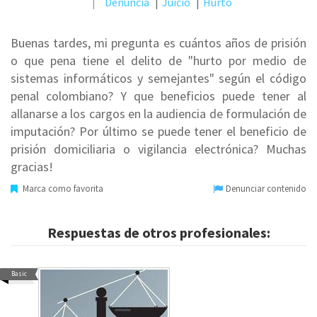
Denuncia
Juicio
Hurto
Buenas tardes, mi pregunta es cuántos años de prisión
o que pena tiene el delito de "hurto por medio de
sistemas informáticos y semejantes" según el código
penal colombiano? Y que beneficios puede tener al
allanarse a los cargos en la audiencia de formulación de
imputación? Por último se puede tener el beneficio de
prisión domiciliaria o vigilancia electrónica? Muchas
gracias!
Marca como favorita
Denunciar contenido
Respuestas de otros profesionales:
Basic