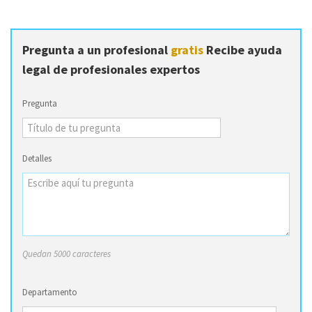
Pregunta a un profesional
gratis
Recibe ayuda
legal de profesionales expertos
Pregunta
Detalles
Quedan 5000 caracteres
Departamento