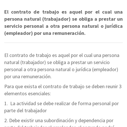
El contrato de trabajo es aquel por el cual una
persona natural (trabajador) se obliga a prestar un
servicio personal a otra persona natural o jurídica
(empleador) por una remuneración.
El contrato de trabajo es aquel por el cual una persona
natural (trabajador) se obliga a prestar un servicio
personal a otra persona natural o jurídica (empleador)
por una remuneración.
Para que exista el contrato de trabajo se deben reunir 3
elementos esenciales:
1. La actividad se debe realizar de forma personal por
parte del trabajador
2. Debe existir una subordinación y dependencia por