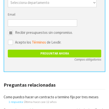
Email
Recibir presupuestos sin compromiso.
Acepto los
Términos
de Lexdir.
Campos obligatorios
Preguntas relacionadas
Como puedco hacer un contracto a termino fijo por tres meses
1 respuesta
Última hace casi 12 años