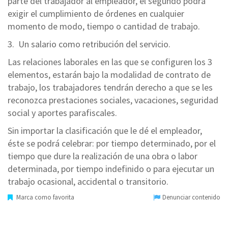
parte del trabajador al empleador, el segundo podrá
exigir el cumplimiento de órdenes en cualquier
momento de modo, tiempo o cantidad de trabajo.
3. Un salario como retribución del servicio.
Las relaciones laborales en las que se configuren los 3
elementos, estarán bajo la modalidad de contrato de
trabajo, los trabajadores tendrán derecho a que se les
reconozca prestaciones sociales, vacaciones, seguridad
social y aportes parafiscales.
Sin importar la clasificación que le dé el empleador,
éste se podrá celebrar: por tiempo determinado, por el
tiempo que dure la realización de una obra o labor
determinada, por tiempo indefinido o para ejecutar un
trabajo ocasional, accidental o transitorio.
Marca como favorita
Denunciar contenido