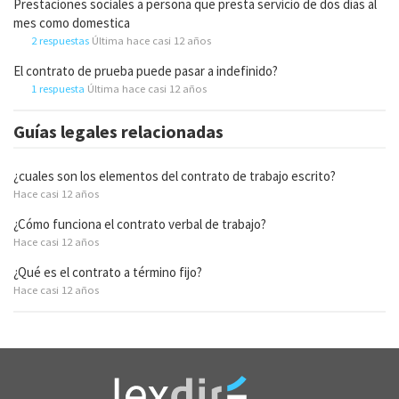
Prestaciones sociales a persona que presta servicio de dos días al
mes como domestica
2 respuestas
Última hace casi 12 años
El contrato de prueba puede pasar a indefinido?
1 respuesta
Última hace casi 12 años
Guías legales relacionadas
¿cuales son los elementos del contrato de trabajo escrito?
Hace casi 12 años
¿Cómo funciona el contrato verbal de trabajo?
Hace casi 12 años
¿Qué es el contrato a término fijo?
Hace casi 12 años