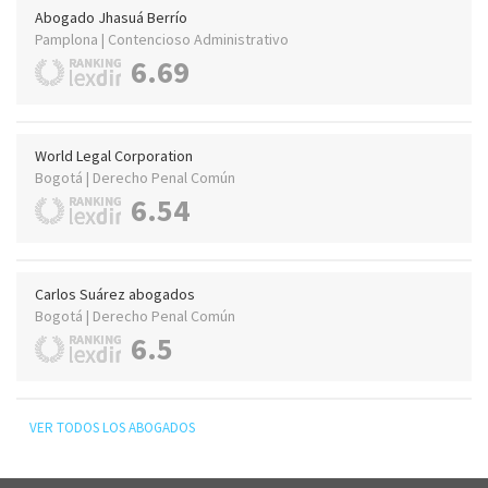
Abogado Jhasuá Berrío
Pamplona | Contencioso Administrativo
6.69
World Legal Corporation
Bogotá | Derecho Penal Común
6.54
Carlos Suárez abogados
Bogotá | Derecho Penal Común
6.5
VER TODOS LOS ABOGADOS