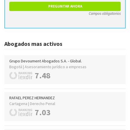
Campos obligatorios
Abogados mas activos
Grupo Devoument Abogados S.A. - Global.
Bogotá | Asesoramiento jurídico a empresas
7.48
RAFAEL PEREZ HERNANDEZ
Cartagena | Derecho Penal
7.03