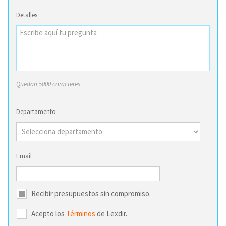
Detalles
Quedan 5000 caracteres
Departamento
Email
Recibir presupuestos sin compromiso.
Acepto los
Términos
de Lexdir.