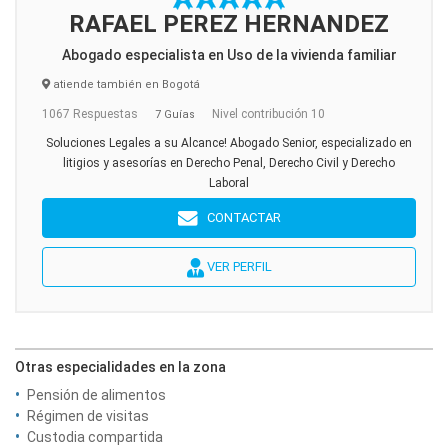
RAFAEL PEREZ HERNANDEZ
Abogado especialista en Uso de la vivienda familiar
atiende también en Bogotá
1067 Respuestas
Nivel contribución 10
7 Guías
Soluciones Legales a su Alcance! Abogado Senior, especializado en
litigios y asesorías en Derecho Penal, Derecho Civil y Derecho
Laboral
CONTACTAR
VER PERFIL
Otras especialidades en la zona
Pensión de alimentos
Régimen de visitas
Custodia compartida