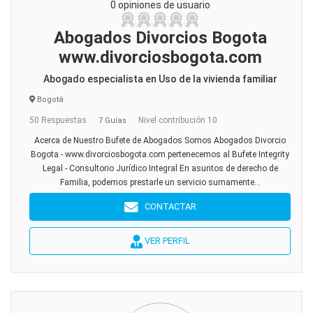
0 opiniones de usuario
Abogados Divorcios Bogota
www.divorciosbogota.com
Abogado especialista en Uso de la vivienda familiar
Bogotá
50 Respuestas
Nivel contribución 10
7 Guías
Acerca de Nuestro Bufete de Abogados Somos Abogados Divorcio
Bogota - www.divorciosbogota.com pertenecemos al Bufete Integrity
Legal - Consultorio Jurídico Integral En asuntos de derecho de
Familia, podemos prestarle un servicio sumamente...
CONTACTAR
VER PERFIL