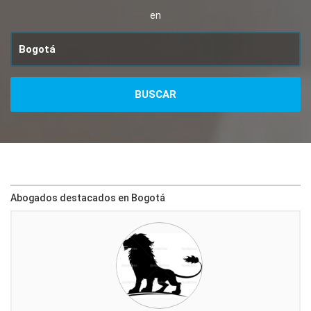
en
Abogados destacados en Bogotá