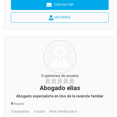
CONTACTAR
VER PERFIL
0 opiniones de usuario
Abogado elias
Abogado especialista en Uso de la vivienda familiar
Bogotá
0 respuestas
0 Guías
Nivel contribución 0