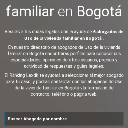
familiar
en
Bogotá
6 abogados de
Resuelve tus dudas legales con la ayuda de
Uso de la vivienda familiar en Bogotá .
En nuestro directorio de abogados de Uso de la vivienda
familiar en Bogotá encontrarás perfiles para conocer sus
especialidades, opiniones de otros usuarios, precios y
actividad de respuestas y guías legales.
El Ránking Lexdir te ayudará a seleccionar al mejor abogado
para tu caso, y podrás contactar con los abogados de Uso
de la vivienda familiar en Bogotá vía formulario de
contacto, teléfono o página web.