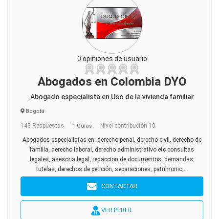
0 opiniones de usuario
Abogados en Colombia DYO
Abogado especialista en Uso de la vivienda familiar
Bogotá
143 Respuestas
Nivel contribución 10
1 Guías
Abogados especialistas en: derecho penal, derecho civil, derecho de
familia, derecho laboral, derecho administrativo etc consultas
legales, asesoria legal, redaccion de documentos, demandas,
tutelas, derechos de petición, separaciones, patrimonio,...
CONTACTAR
VER PERFIL