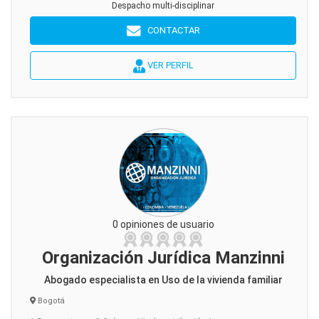
Despacho multi-disciplinar
CONTACTAR
VER PERFIL
0 opiniones de usuario
Organización Jurídica Manzinni
Abogado especialista en Uso de la vivienda familiar
Bogotá