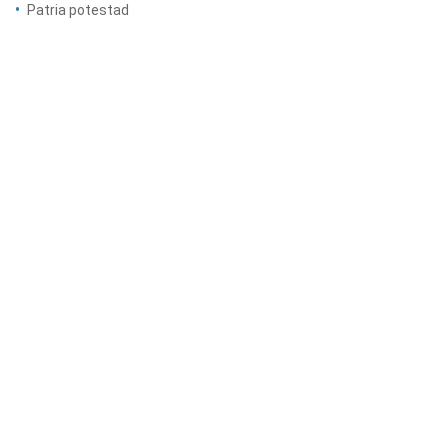
Patria potestad