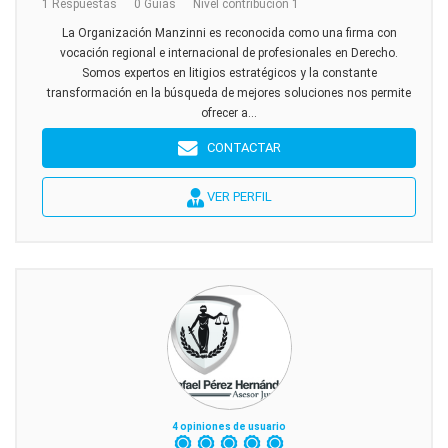
1 Respuestas
0 Guías
Nivel contribución 1
La Organización Manzinni es reconocida como una firma con
vocación regional e internacional de profesionales en Derecho.
Somos expertos en litigios estratégicos y la constante
transformación en la búsqueda de mejores soluciones nos permite
ofrecer a...
CONTACTAR
VER PERFIL
4 opiniones de usuario