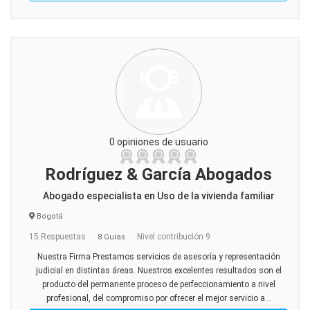
0 opiniones de usuario
Rodríguez & García Abogados
Abogado especialista en Uso de la vivienda familiar
Bogotá
15 Respuestas
Nivel contribución 9
8 Guías
Nuestra Firma Prestamos servicios de asesoría y representación
judicial en distintas áreas. Nuestros excelentes resultados son el
producto del permanente proceso de perfeccionamiento a nivel
profesional, del compromiso por ofrecer el mejor servicio a...