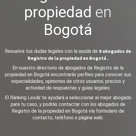
propiedad
en
Bogotá
8 abogados de
Resuelve tus dudas legales con la ayuda de
Registro de la propiedad en Bogotá .
En nuestro directorio de abogados de Registro de la
propiedad en Bogotá encontrarás perfiles para conocer sus
especialidades, opiniones de otros usuarios, precios y
actividad de respuestas y guías legales.
El Ránking Lexdir te ayudará a seleccionar al mejor abogado
para tu caso, y podrás contactar con los abogados de
Registro de la propiedad en Bogotá vía formulario de
contacto, teléfono o página web.