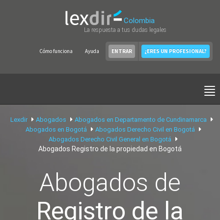
Colombia
La respuesta a tus dudas legales
Cómo funciona
Ayuda
ENTRAR
¿ERES UN PROFESIONAL?
Lexdir
Abogados
Abogados en Departamento de Cundinamarca
Abogados en Bogotá
Abogados Derecho Civil en Bogotá
Abogados Derecho Civil General en Bogotá
Abogados Registro de la propiedad en Bogotá
Abogados de
Registro de la