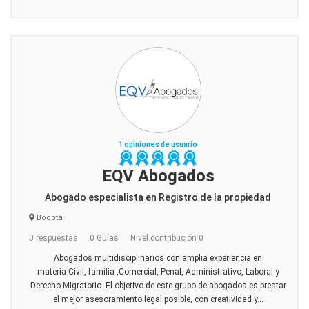
1 opiniones de usuario
EQV Abogados
Abogado especialista en Registro de la propiedad
Bogotá
0 respuestas
0 Guías
Nivel contribución 0
Abogados multidisciplinarios con amplia experiencia en
materia Civil, familia ,Comercial, Penal, Administrativo, Laboral y
Derecho Migratorio. El objetivo de este grupo de abogados es prestar
el mejor asesoramiento legal posible, con creatividad y...