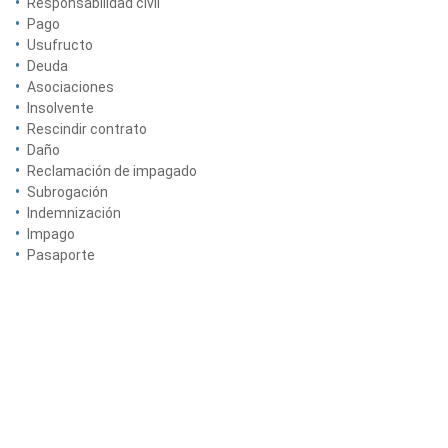
Responsabilidad civil
Pago
Usufructo
Deuda
Asociaciones
Insolvente
Rescindir contrato
Daño
Reclamación de impagado
Subrogación
Indemnización
Impago
Pasaporte