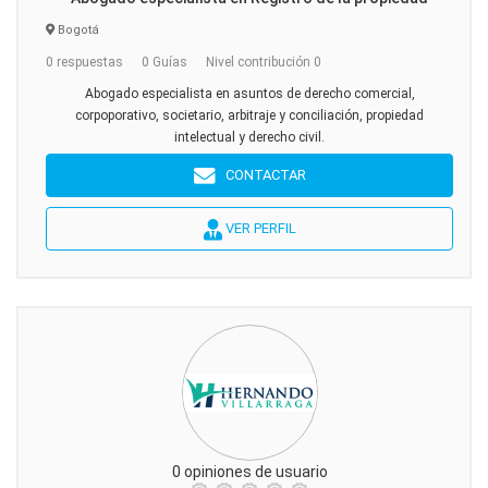
Bogotá
0 respuestas
0 Guías
Nivel contribución 0
Abogado especialista en asuntos de derecho comercial,
corpoporativo, societario, arbitraje y conciliación, propiedad
intelectual y derecho civil.
CONTACTAR
VER PERFIL
0 opiniones de usuario