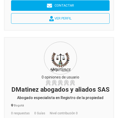
CONTACTAR
VER PERFIL
0 opiniones de usuario
DMatinez abogados y aliados SAS
Abogado especialista en Registro de la propiedad
Bogotá
0 respuestas
0 Guías
Nivel contribución 0