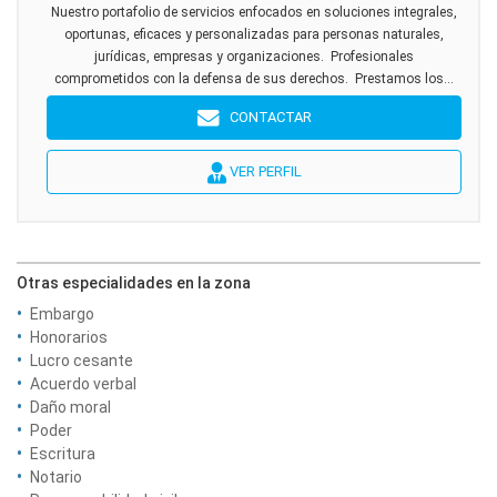
Nuestro portafolio de servicios enfocados en soluciones integrales,
oportunas, eficaces y personalizadas para personas naturales,
jurídicas, empresas y organizaciones. Profesionales
comprometidos con la defensa de sus derechos. Prestamos los...
CONTACTAR
VER PERFIL
Otras especialidades en la zona
Embargo
Honorarios
Lucro cesante
Acuerdo verbal
Daño moral
Poder
Escritura
Notario