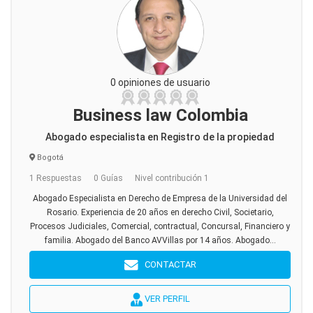
0 opiniones de usuario
Business law Colombia
Abogado especialista en Registro de la propiedad
Bogotá
1 Respuestas
0 Guías
Nivel contribución 1
Abogado Especialista en Derecho de Empresa de la Universidad del
Rosario. Experiencia de 20 años en derecho Civil, Societario,
Procesos Judiciales, Comercial, contractual, Concursal, Financiero y
familia. Abogado del Banco AVVillas por 14 años. Abogado...
CONTACTAR
VER PERFIL