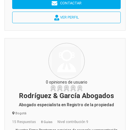
CONTACTAR
VER PERFIL
0 opiniones de usuario
Rodríguez & García Abogados
Abogado especialista en Registro de la propiedad
Bogotá
15 Respuestas
Nivel contribución 9
8 Guías