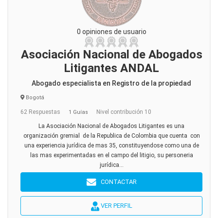
0 opiniones de usuario
Asociación Nacional de Abogados
Litigantes ANDAL
Abogado especialista en Registro de la propiedad
Bogotá
62 Respuestas
Nivel contribución 10
1 Guías
La Asociación Nacional de Abogados Litigantes es una
organización gremial de la Republica de Colombia que cuenta con
una experiencia jurídica de mas 35, constituyendose como una de
las mas experimentadas en el campo del litigio, su personeria
jurídica...
CONTACTAR
VER PERFIL