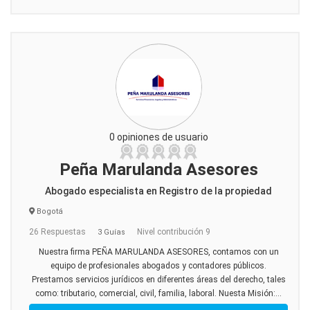
0 opiniones de usuario
Peña Marulanda Asesores
Abogado especialista en Registro de la propiedad
Bogotá
26 Respuestas
Nivel contribución 9
3 Guías
Nuestra firma PEÑA MARULANDA ASESORES, contamos con un
equipo de profesionales abogados y contadores públicos.
Prestamos servicios jurídicos en diferentes áreas del derecho, tales
como: tributario, comercial, civil, familia, laboral. Nuesta Misión:...