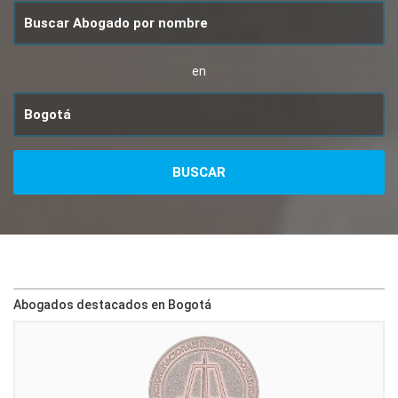
en
Abogados destacados en Bogotá