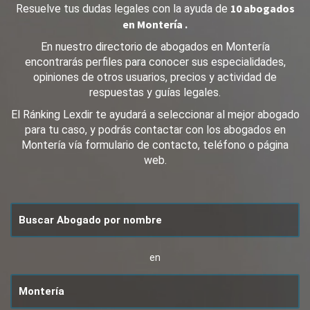
10 abogados
Resuelve tus dudas legales con la ayuda de
en Montería .
En nuestro directorio de abogados en Montería
encontrarás perfiles para conocer sus especialidades,
opiniones de otros usuarios, precios y actividad de
respuestas y guías legales.
El Ránking Lexdir te ayudará a seleccionar al mejor abogado
para tu caso, y podrás contactar con los abogados en
Montería vía formulario de contacto, teléfono o página
web.
en