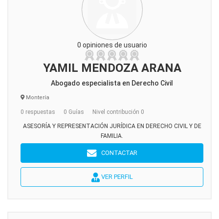
0 opiniones de usuario
YAMIL MENDOZA ARANA
Abogado especialista en Derecho Civil
Montería
0 respuestas
0 Guías
Nivel contribución 0
ASESORÍA Y REPRESENTACIÓN JURÍDICA EN DERECHO CIVIL Y DE
FAMILIA.
CONTACTAR
VER PERFIL