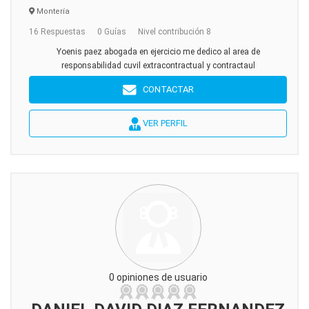
Montería
16 Respuestas
0 Guías
Nivel contribución 8
Yoenis paez abogada en ejercicio me dedico al area de
responsabilidad cuvil extracontractual y contractaul
CONTACTAR
VER PERFIL
0 opiniones de usuario