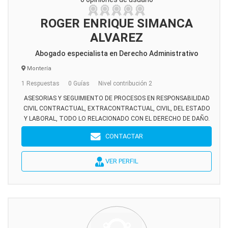
ROGER ENRIQUE SIMANCA
ALVAREZ
Abogado especialista en Derecho Administrativo
Montería
1 Respuestas
0 Guías
Nivel contribución 2
ASESORIAS Y SEGUIMIENTO DE PROCESOS EN RESPONSABILIDAD
CIVIL CONTRACTUAL, EXTRACONTRACTUAL, CIVIL, DEL ESTADO
Y LABORAL, TODO LO RELACIONADO CON EL DERECHO DE DAÑO.
CONTACTAR
VER PERFIL