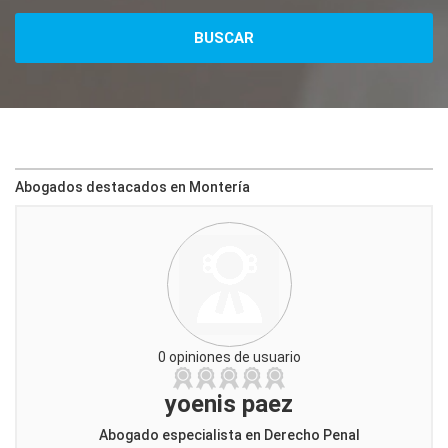
Abogados destacados en Montería
0 opiniones de usuario
yoenis paez
Abogado especialista en Derecho Penal