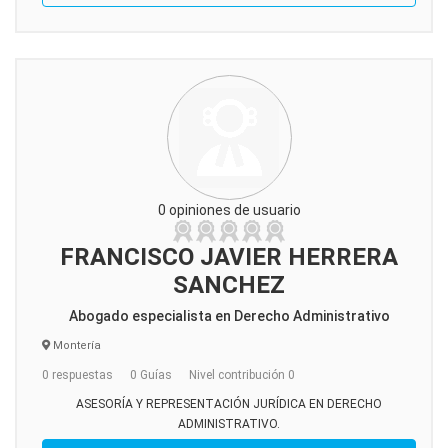
0 opiniones de usuario
FRANCISCO JAVIER HERRERA
SANCHEZ
Abogado especialista en Derecho Administrativo
Montería
0 respuestas
0 Guías
Nivel contribución 0
ASESORÍA Y REPRESENTACIÓN JURÍDICA EN DERECHO
ADMINISTRATIVO.