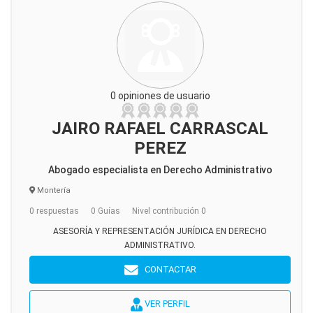
0 opiniones de usuario
JAIRO RAFAEL CARRASCAL
PEREZ
Abogado especialista en Derecho Administrativo
Montería
0 respuestas
0 Guías
Nivel contribución 0
ASESORÍA Y REPRESENTACIÓN JURÍDICA EN DERECHO
ADMINISTRATIVO.
CONTACTAR
VER PERFIL