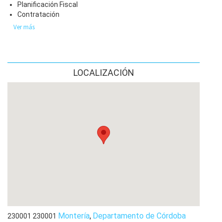
Planificación Fiscal
Contratación
Ver más
LOCALIZACIÓN
Montería
,
Departamento de Córdoba
230001
230001