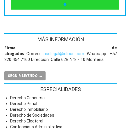
MÁS INFORMACIÓN
Firma de
abogados
Correo:
asdlegal@icloud.com
Whatsapp: +57
320 454 7160 Dirección: Calle 62B N°8 - 10 Montería
SEGUIR LEYENDO ...
ESPECIALIDADES
Derecho Concursal
Derecho Penal
Derecho Inmobiliario
Derecho de Sociedades
Derecho Electoral
Contencioso Administrativo