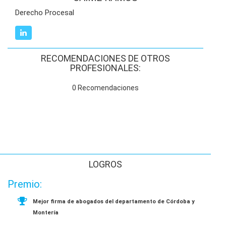
Derecho Procesal
RECOMENDACIONES DE OTROS
PROFESIONALES:
0 Recomendaciones
LOGROS
Premio:
Mejor firma de abogados del departamento de Córdoba y
Montería