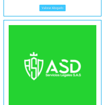
Valorar Abogado