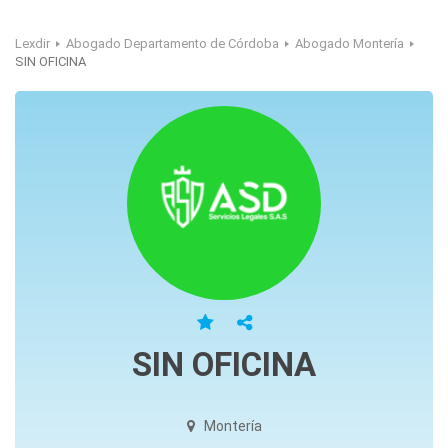
Lexdir
Abogado Departamento de Córdoba
Abogado Montería
SIN OFICINA
SIN OFICINA
Montería