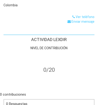
Colombia
Ver teléfono
Enviar mensaje
ACTIVIDAD LEXDIR
NIVEL DE CONTRIBUCIÓN
0/20
0 contribuciones
0 Respuestas