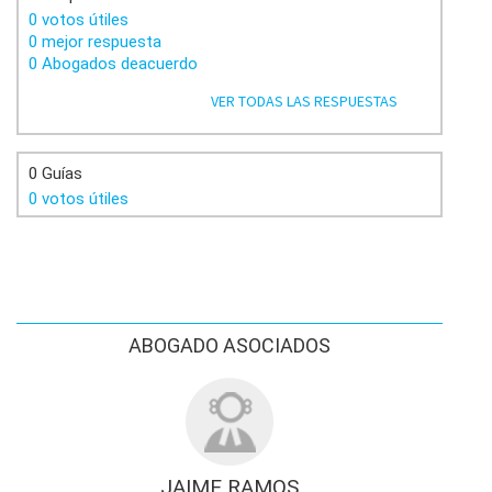
0 votos útiles
0 mejor respuesta
0 Abogados deacuerdo
VER TODAS LAS RESPUESTAS
0 Guías
0 votos útiles
ABOGADO ASOCIADOS
JAIME RAMOS