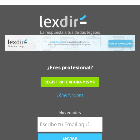
¿Eres profesional?
REGÍSTRATE AHORA MISMO
Cómo funciona
Novedades