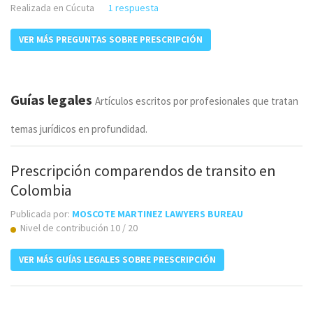
Realizada en Cúcuta
1 respuesta
VER MÁS PREGUNTAS SOBRE PRESCRIPCIÓN
Guías legales
Artículos escritos por profesionales que tratan
temas jurídicos en profundidad.
Prescripción comparendos de transito en
Colombia
Publicada por:
MOSCOTE MARTINEZ LAWYERS BUREAU
Nivel de contribución 10 / 20
VER MÁS GUÍAS LEGALES SOBRE PRESCRIPCIÓN