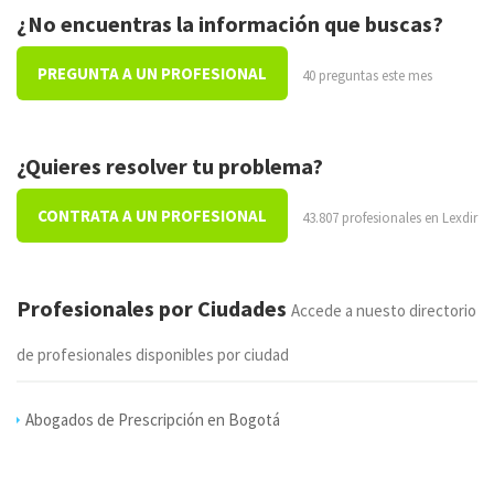
¿No encuentras la información que buscas?
PREGUNTA A UN PROFESIONAL
40 preguntas este mes
¿Quieres resolver tu problema?
CONTRATA A UN PROFESIONAL
43.807 profesionales en Lexdir
Profesionales por Ciudades
Accede a nuesto directorio
de profesionales disponibles por ciudad
Abogados de Prescripción en Bogotá