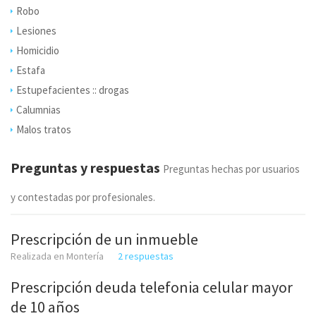
Robo
Lesiones
Homicidio
Estafa
Estupefacientes :: drogas
Calumnias
Malos tratos
Preguntas y respuestas
Preguntas hechas por usuarios
y contestadas por profesionales.
Prescripción de un inmueble
Realizada en Montería
2 respuestas
Prescripción deuda telefonia celular mayor
de 10 años