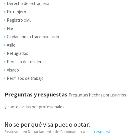
Derecho de extranjería
Extranjero
Registro civil
Nie
Ciudadano extracomunitario
Asilo
Refugiados
Permiso de residencia
Visado
Permisos de trabajo
Preguntas y respuestas
Preguntas hechas por usuarios
y contestadas por profesionales.
No se por qué visa puedo optar.
Realizada en Departamento de Cundinamarca
1 respuesta