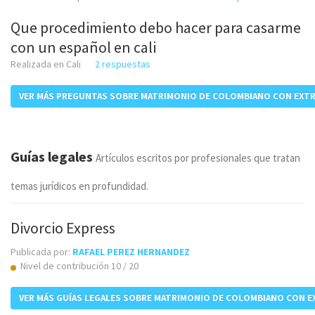
Que procedimiento debo hacer para casarme
con un español en cali
Realizada en Cali
2 respuestas
VER MÁS PREGUNTAS SOBRE MATRIMONIO DE COLOMBIANO CON EXT
Guías legales
Artículos escritos por profesionales que tratan
temas jurídicos en profundidad.
Divorcio Express
Publicada por:
RAFAEL PEREZ HERNANDEZ
Nivel de contribución 10 / 20
VER MÁS GUÍAS LEGALES SOBRE MATRIMONIO DE COLOMBIANO CON 