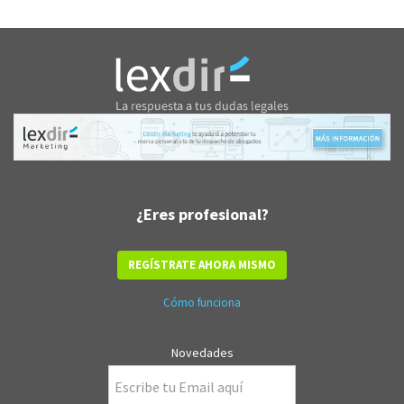
¿Eres profesional?
REGÍSTRATE AHORA MISMO
Cómo funciona
Novedades