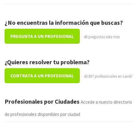
¿No encuentras la información que buscas?
PREGUNTA A UN PROFESIONAL
40 preguntas este mes
¿Quieres resolver tu problema?
CONTRATA A UN PROFESIONAL
43.807 profesionales en Lexdir
Profesionales por Ciudades
Accede a nuesto directorio
de profesionales disponibles por ciudad