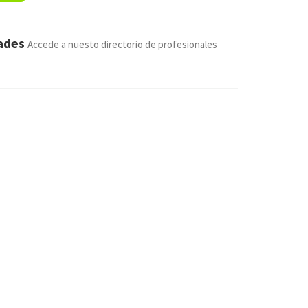
dades
Accede a nuesto directorio de profesionales