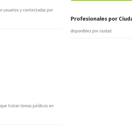
r usuarios y contestadas por
Profesionales por Ciu
disponibles por ciudad
 que tratan temas jurídicos en