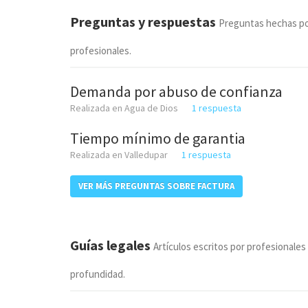
Preguntas y respuestas
Preguntas hechas po
profesionales.
Demanda por abuso de confianza
Realizada en Agua de Dios
1 respuesta
Tiempo mínimo de garantia
Realizada en Valledupar
1 respuesta
VER MÁS PREGUNTAS SOBRE FACTURA
Guías legales
Artículos escritos por profesionales
profundidad.