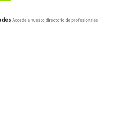
dades
Accede a nuesto directorio de profesionales