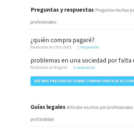
Preguntas y respuestas
Preguntas hechas po
profesionales.
¿quién compra pagaré?
Realizada en Chocóntá
1 respuesta
problemas en una sociedad por falta 
Realizada en Bogotá
1 respuesta
VER MÁS PREGUNTAS SOBRE COMPRA VENTA DE ACCION
Guías legales
Artículos escritos por profesionales
profundidad.