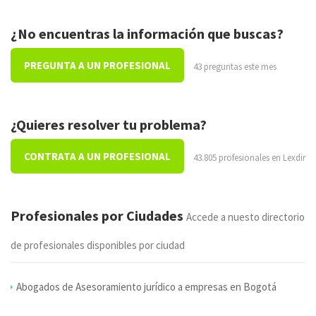
¿No encuentras la información que buscas?
PREGUNTA A UN PROFESIONAL
43 preguntas este mes
¿Quieres resolver tu problema?
CONTRATA A UN PROFESIONAL
43.805 profesionales en Lexdir
Profesionales por Ciudades
Accede a nuesto directorio
de profesionales disponibles por ciudad
Abogados de Asesoramiento jurídico a empresas en Bogotá