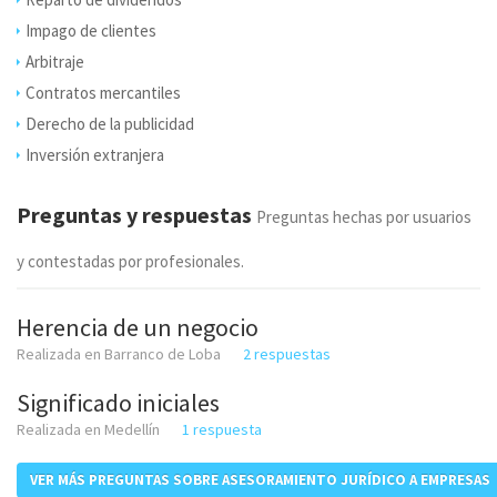
Impago de clientes
Arbitraje
Contratos mercantiles
Derecho de la publicidad
Inversión extranjera
Preguntas y respuestas
Preguntas hechas por usuarios
y contestadas por profesionales.
Herencia de un negocio
Realizada en Barranco de Loba
2 respuestas
Significado iniciales
Realizada en Medellín
1 respuesta
VER MÁS PREGUNTAS SOBRE ASESORAMIENTO JURÍDICO A EMPRESAS