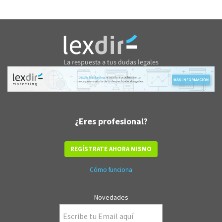
¿Eres profesional?
REGÍSTRATE AHORA MISMO
Cómo funciona
Novedades