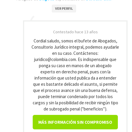
VER PERFIL
Contestado
hace 13 años
Cordial saludo, somos el bufete de Abogados,
Consultorio Jurídico integral, podemos ayudarle
en su caso. Contáctenos:
juridico@colombia.com. Es indispensable que
ponga su caso en manos de un abogado
experto en derecho penal, pues con la
información que usted publica da a entender
que es bastante delicado el asunto, si permite
que el proceso avance sin una buena defensa,
puede terminar condenado por todos los
cargos y sin la posibilidad de recibir ningún tipo
de subrogado penal ("beneficios").
MÁS INFORMACIÓN SIN COMPROMISO