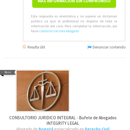
MÁS INFORMACIÓN SIN COMPROMISO
Esta respuesta es orientativa y no supone un dictamen
jurídico ya que el profesional no dispone de toda la
información del caso. Para completar la información, por
favor
contacte con este Abogado
Resulta útil
Denunciar contenido
Basic
CONSULTORIO JURIDICO INTEGRAL - Bufete de Abogados
INTEGRITY LEGAL
Abogado de
Bogotá
especializado en
Derecho Civil