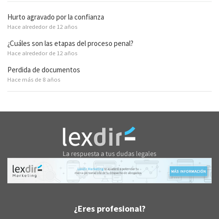
Hurto agravado por la confianza
Hace alrededor de 12 años
¿Cuáles son las etapas del proceso penal?
Hace alrededor de 12 años
Perdida de documentos
Hace más de 8 años
¿Eres profesional?