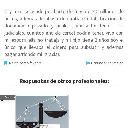
voy a ser acusado por hurto de mas de 20 millones de
pesos, ademas de abuso de confianza, falsificación de
documento privado y publico, nunca he tenido lios
judiciales, cuantos año de carcel podría tener, vivo con
mi esposa ella no trabaja y mi hijo tiene 2 años soy el
único que llevaba el dinero para subsistir y ademas
pagar arriendo mil gracias
Marca como favorita
Denunciar contenido
Respuestas de otros profesionales:
Basic