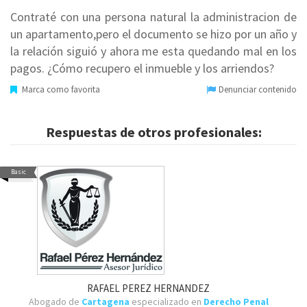
Contraté con una persona natural la administracion de
un apartamento,pero el documento se hizo por un año y
la relación siguió y ahora me esta quedando mal en los
pagos. ¿Cómo recupero el inmueble y los arriendos?
Marca como favorita
Denunciar contenido
Respuestas de otros profesionales:
Basic
RAFAEL PEREZ HERNANDEZ
Abogado de
Cartagena
especializado en
Derecho Penal