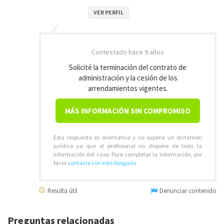
VER PERFIL
Contestado
hace 9 años
Solicité la terminación del contrato de
administración y la cesión de los
arrendamientos vigentes.
MÁS INFORMACIÓN SIN COMPROMISO
Esta respuesta es orientativa y no supone un dictamen
jurídico ya que el profesional no dispone de toda la
información del caso. Para completar la información, por
favor
contacte con este Abogado
Resulta útil
Denunciar contenido
Preguntas relacionadas