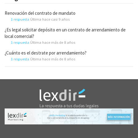
Renovación del contrato de mandato
1 respuesta
Última hace casi 9 años
¿Es legal solicitar depósito en un contrato de arrendamiento de
local comercial?
1 respuesta
Última hace más de 8 años
¿Cuánto es el destrate por arrendamiento?
1 respuesta
Última hace más de 8 años