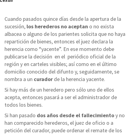
Lexdir
Cuando pasados quince días desde la apertura de la
sucesión,
los herederos no aceptan
o no exista
albacea o alguno de los parientes solicita que no haya
repartición de bienes, entonces el juez declara la
herencia como “yacente”. En ese momento debe
publicarse la decisión en el periódico oficial de la
región y en carteles visibles; así como en el último
domicilio conocido del difunto y, seguidamente, se
nombra a un
curador
de la herencia yacente.
Si hay más de un heredero pero sólo uno de ellos
acepta, entonces pasará a ser el administrador de
todos los bienes.
Si han pasado
dos años desde el fallecimiento
y no
han comparecido herederos, el juez de oficio o a
petición del curador, puede ordenar el remate de los