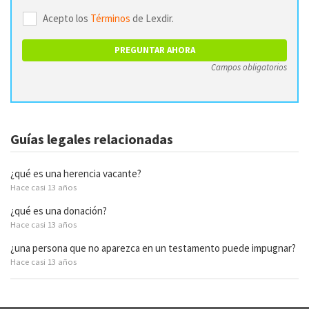
Acepto los
Términos
de Lexdir.
Campos obligatorios
Guías legales relacionadas
¿qué es una herencia vacante?
Hace casi 13 años
¿qué es una donación?
Hace casi 13 años
¿una persona que no aparezca en un testamento puede impugnar?
Hace casi 13 años