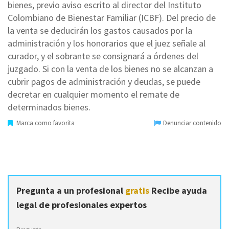
bienes, previo aviso escrito al director del Instituto
Colombiano de Bienestar Familiar (ICBF). Del precio de
la venta se deducirán los gastos causados por la
administración y los honorarios que el juez señale al
curador, y el sobrante se consignará a órdenes del
juzgado. Si con la venta de los bienes no se alcanzan a
cubrir pagos de administración y deudas, se puede
decretar en cualquier momento el remate de
determinados bienes.
Marca como favorita
Denunciar contenido
Pregunta a un profesional
gratis
Recibe ayuda
legal de profesionales expertos