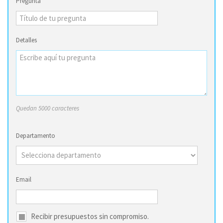
Pregunta
Detalles
Quedan 5000 caracteres
Departamento
Email
Recibir presupuestos sin compromiso.