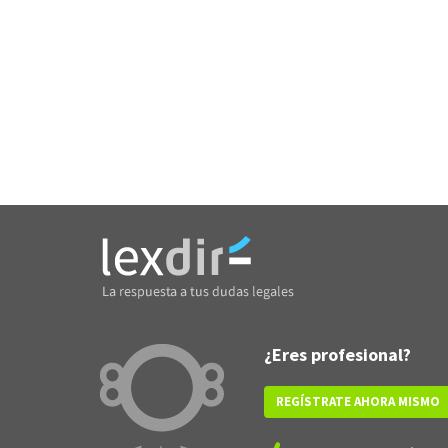
¿Eres profesional?
REGÍSTRATE AHORA MISMO