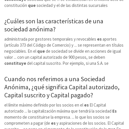
constitución
que
sociedad y el de las distintas sucursales
¿Cuáles son las características de una
sociedad anónima?
administrada por gestores temporales y revocables
es
aportes
(artículo 373 del Código de Comercio) y ... se representan en títulos
negociables. En el
que
de sociedad se divide en acciones de igual
valor ... con un capital autorizado de 900 pesos, se deben
constituye
del capital suscrito. Por ejemplo, si una S.A. se
Cuando nos referimos a una Sociedad
Anónima, ¿qué significa Capital autorizado,
Capital suscrito y Capital pagado?
el límite máximo definido por los socios en el
es
El Capital
autorizado ... la capitalización máxima que tendrá la sociedad
Es
momento de constituirse la empresa. ... lo que los socios se
comprometen a pagar (de
es
y aspiraciones de los socios. El Capital