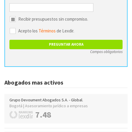
Recibir presupuestos sin compromiso.
Acepto los
Términos
de Lexdir.
Campos obligatorios
Abogados mas activos
Grupo Devoument Abogados S.A. - Global.
Bogotá | Asesoramiento jurídico a empresas
7.48