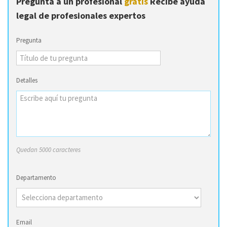
Pregunta a un profesional
gratis
Recibe ayuda
legal de profesionales expertos
Pregunta
Detalles
Quedan 5000 caracteres
Departamento
Email