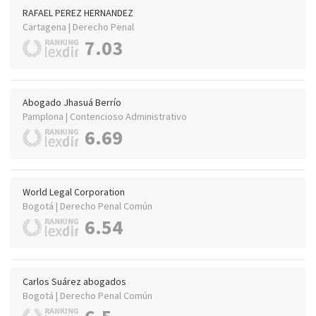
RAFAEL PEREZ HERNANDEZ
Cartagena | Derecho Penal
7.03
Abogado Jhasuá Berrío
Pamplona | Contencioso Administrativo
6.69
World Legal Corporation
Bogotá | Derecho Penal Común
6.54
Carlos Suárez abogados
Bogotá | Derecho Penal Común