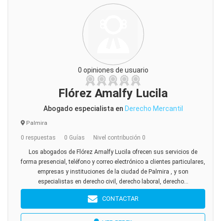
0 opiniones de usuario
Flórez Amalfy Lucila
Abogado especialista en
Derecho Mercantil
Palmira
0 respuestas
0 Guías
Nivel contribución 0
Los abogados de Flórez Amalfy Lucila ofrecen sus servicios de
forma presencial, teléfono y correo electrónico a clientes particulares,
empresas y instituciones de la ciudad de Palmira , y son
especialistas en derecho civil, derecho laboral, derecho...
CONTACTAR