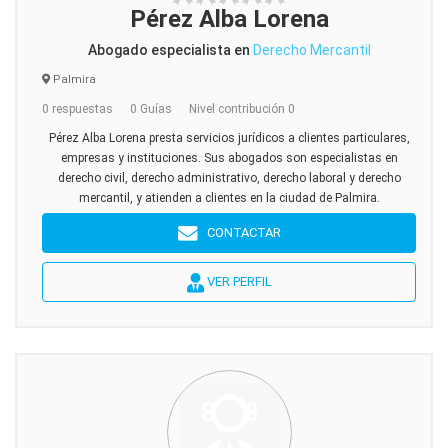
Pérez Alba Lorena
Abogado especialista en
Derecho Mercantil
Palmira
0 respuestas
0 Guías
Nivel contribución 0
Pérez Alba Lorena presta servicios jurídicos a clientes particulares,
empresas y instituciones. Sus abogados son especialistas en
derecho civil, derecho administrativo, derecho laboral y derecho
mercantil, y atienden a clientes en la ciudad de Palmira.
CONTACTAR
VER PERFIL