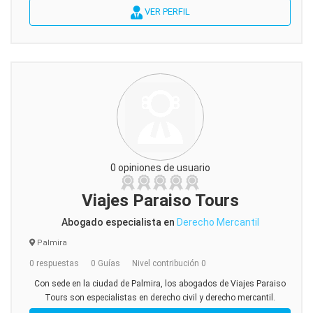
VER PERFIL
0 opiniones de usuario
Viajes Paraiso Tours
Abogado especialista en
Derecho Mercantil
Palmira
0 respuestas
0 Guías
Nivel contribución 0
Con sede en la ciudad de Palmira, los abogados de Viajes Paraiso
Tours son especialistas en derecho civil y derecho mercantil.