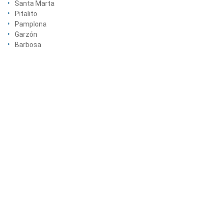
Santa Marta
Pitalito
Pamplona
Garzón
Barbosa