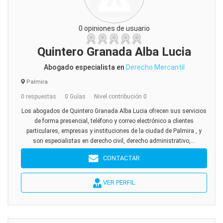
0 opiniones de usuario
Quintero Granada Alba Lucia
Abogado especialista en
Derecho Mercantil
Palmira
0 respuestas
0 Guías
Nivel contribución 0
Los abogados de Quintero Granada Alba Lucia ofrecen sus servicios
de forma presencial, teléfono y correo electrónico a clientes
particulares, empresas y instituciones de la ciudad de Palmira , y
son especialistas en derecho civil, derecho administrativo,...
CONTACTAR
VER PERFIL