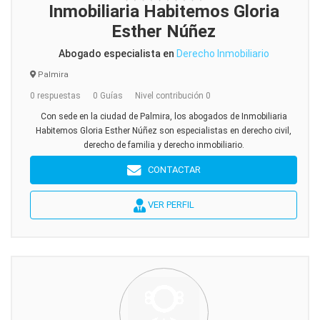
Inmobiliaria Habitemos Gloria
Esther Núñez
Abogado especialista en
Derecho Inmobiliario
Palmira
0 respuestas
0 Guías
Nivel contribución 0
Con sede en la ciudad de Palmira, los abogados de Inmobiliaria
Habitemos Gloria Esther Núñez son especialistas en derecho civil,
derecho de familia y derecho inmobiliario.
CONTACTAR
VER PERFIL