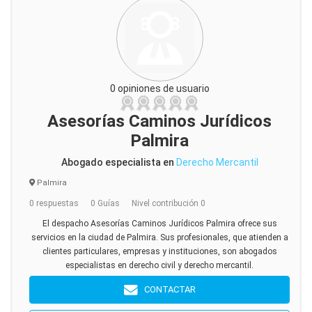
0 opiniones de usuario
Asesorías Caminos Jurídicos
Palmira
Abogado especialista en
Derecho Mercantil
Palmira
0 respuestas
0 Guías
Nivel contribución 0
El despacho Asesorías Caminos Jurídicos Palmira ofrece sus
servicios en la ciudad de Palmira. Sus profesionales, que atienden a
clientes particulares, empresas y instituciones, son abogados
especialistas en derecho civil y derecho mercantil.
CONTACTAR