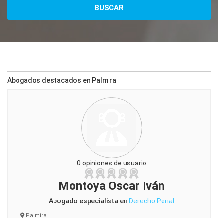
Abogados destacados en Palmira
0 opiniones de usuario
Montoya Oscar Iván
Abogado especialista en
Derecho Penal
Palmira