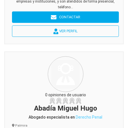
empresas y instituciones, y son atendidos de forma presencial,
teléfono...
CONTACTAR
VER PERFIL
0 opiniones de usuario
Abadía Miguel Hugo
Abogado especialista en
Derecho Penal
Palmira