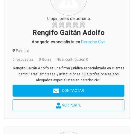
0 opiniones de usuario
Rengifo Gaitán Adolfo
Abogado especialista en
Derecho Civil
Palmira
0 respuestas
0 Guías
Nivel contribución 0
Rengifo Gaitán Adolfo es una firma jurídica especializada en clientes
particulares, empresas y instituciones. Sus profesionales son
abogados especialistas en derecho civil.
CONTACTAR
VER PERFIL