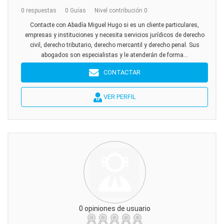
0 respuestas
0 Guías
Nivel contribución 0
Contacte con Abadía Miguel Hugo si es un cliente particulares,
empresas y instituciones y necesita servicios jurídicos de derecho
civil, derecho tributario, derecho mercantil y derecho penal. Sus
abogados son especialistas y le atenderán de forma...
CONTACTAR
VER PERFIL
0 opiniones de usuario