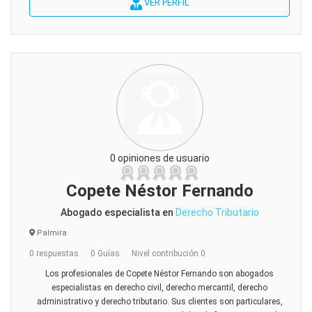
VER PERFIL
0 opiniones de usuario
Copete Néstor Fernando
Abogado especialista en
Derecho Tributario
Palmira
0 respuestas
0 Guías
Nivel contribución 0
Los profesionales de Copete Néstor Fernando son abogados
especialistas en derecho civil, derecho mercantil, derecho
administrativo y derecho tributario. Sus clientes son particulares,