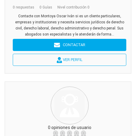
0 respuestas
0 Guías
Nivel contribución 0
Contacte con Montoya Oscar Iván si es un cliente particulares,
empresas y instituciones y necesita servicios jurídicos de derecho
civil, derecho laboral, derecho administrativo y derecho penal. Sus
abogados son especialistas y le atenderán de forma...
CONTACTAR
VER PERFIL
0 opiniones de usuario