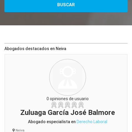
Abogados destacados en Neiva
0 opiniones de usuario
Zuluaga García José Balmore
Abogado especialista en
Derecho Laboral
Neiva