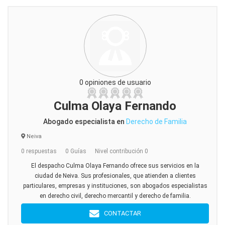
0 opiniones de usuario
Culma Olaya Fernando
Abogado especialista en
Derecho de Familia
Neiva
0 respuestas
0 Guías
Nivel contribución 0
El despacho Culma Olaya Fernando ofrece sus servicios en la
ciudad de Neiva. Sus profesionales, que atienden a clientes
particulares, empresas y instituciones, son abogados especialistas
en derecho civil, derecho mercantil y derecho de familia.
CONTACTAR