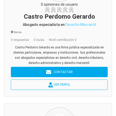
0 opiniones de usuario
Castro Perdomo Gerardo
Abogado especialista en
Derecho Mercantil
Neiva
0 respuestas
0 Guías
Nivel contribución 0
Castro Perdomo Gerardo es una firma jurídica especializada en
clientes particulares, empresas y instituciones. Sus profesionales
son abogados especialistas en derecho civil, derecho tributario,
derecho administrativo y derecho mercantil.
CONTACTAR
VER PERFIL