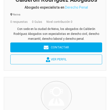
Abogado especialista en
Derecho Penal
Neiva
0 respuestas
0 Guías
Nivel contribución 0
Con sede en la ciudad de Neiva, los abogados de Calderón
Rodríguez Abogados son especialistas en derecho civil, derecho
mercantil, derecho laboral y derecho penal.
CONTACTAR
VER PERFIL