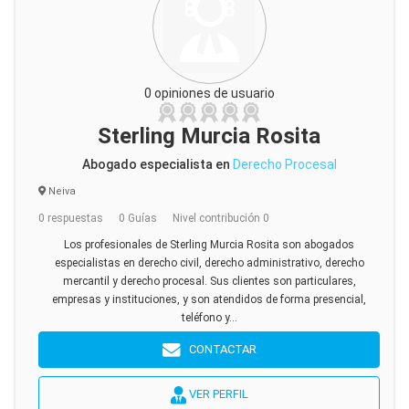
0 opiniones de usuario
Sterling Murcia Rosita
Abogado especialista en
Derecho Procesal
Neiva
0 respuestas
0 Guías
Nivel contribución 0
Los profesionales de Sterling Murcia Rosita son abogados
especialistas en derecho civil, derecho administrativo, derecho
mercantil y derecho procesal. Sus clientes son particulares,
empresas y instituciones, y son atendidos de forma presencial,
teléfono y...
CONTACTAR
VER PERFIL