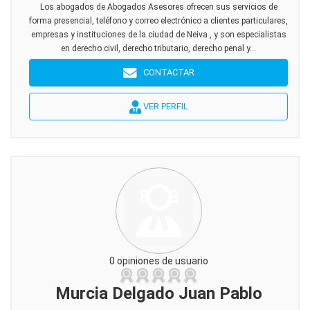
Los abogados de Abogados Asesores ofrecen sus servicios de
forma presencial, teléfono y correo electrónico a clientes particulares,
empresas y instituciones de la ciudad de Neiva , y son especialistas
en derecho civil, derecho tributario, derecho penal y...
CONTACTAR
VER PERFIL
0 opiniones de usuario
Murcia Delgado Juan Pablo