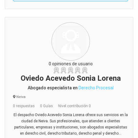
0 opiniones de usuario
Oviedo Acevedo Sonia Lorena
Abogado especialista en
Derecho Procesal
Neiva
0 respuestas
0 Guías
Nivel contribución 0
El despacho Oviedo Acevedo Sonia Lorena ofrece sus servicios en la
ciudad de Neiva. Sus profesionales, que atienden a clientes
particulares, empresas y instituciones, son abogados especialistas
en derecho civil, derecho tributario, derecho penal y derecho...