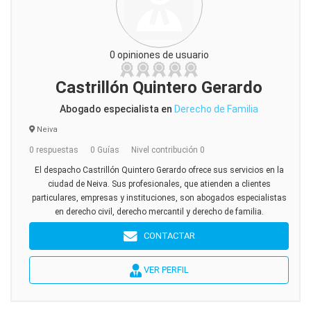
0 opiniones de usuario
Castrillón Quintero Gerardo
Abogado especialista en
Derecho de Familia
Neiva
0 respuestas
0 Guías
Nivel contribución 0
El despacho Castrillón Quintero Gerardo ofrece sus servicios en la
ciudad de Neiva. Sus profesionales, que atienden a clientes
particulares, empresas y instituciones, son abogados especialistas
en derecho civil, derecho mercantil y derecho de familia.
CONTACTAR
VER PERFIL