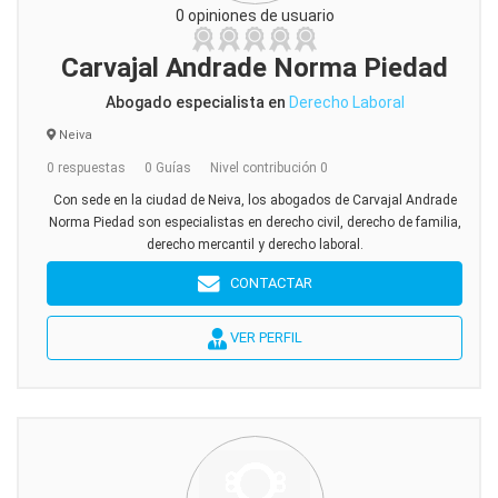
0 opiniones de usuario
Carvajal Andrade Norma Piedad
Abogado especialista en
Derecho Laboral
Neiva
0 respuestas
0 Guías
Nivel contribución 0
Con sede en la ciudad de Neiva, los abogados de Carvajal Andrade
Norma Piedad son especialistas en derecho civil, derecho de familia,
derecho mercantil y derecho laboral.
CONTACTAR
VER PERFIL