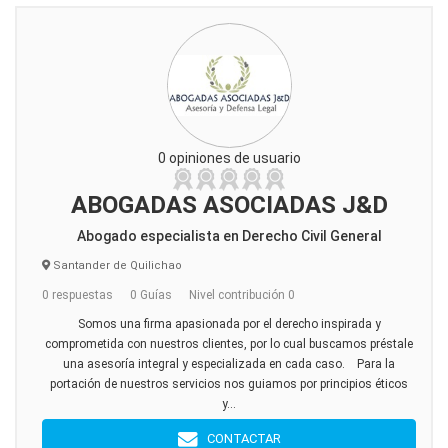
0 opiniones de usuario
ABOGADAS ASOCIADAS J&D
Abogado especialista en Derecho Civil General
Santander de Quilichao
0 respuestas
0 Guías
Nivel contribución 0
Somos una firma apasionada por el derecho inspirada y
comprometida con nuestros clientes, por lo cual buscamos préstale
una asesoría integral y especializada en cada caso. Para la
portación de nuestros servicios nos guiamos por principios éticos
y...
CONTACTAR