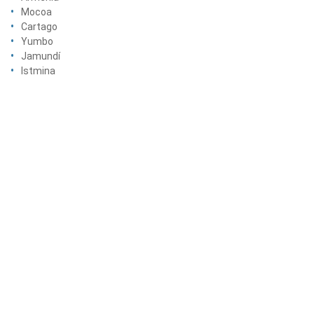
Mocoa
Cartago
Yumbo
Jamundí
Istmina