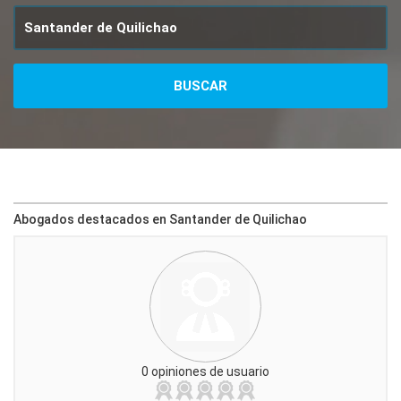
Abogados destacados en Santander de Quilichao
0 opiniones de usuario