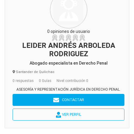
0 opiniones de usuario
LEIDER ANDRÉS ARBOLEDA
RODRIGUEZ
Abogado especialista en Derecho Penal
Santander de Quilichao
0 respuestas
0 Guías
Nivel contribución 0
ASESORÍA Y REPRESENTACIÓN JURÍDICA EN DERECHO PENAL.
CONTACTAR
VER PERFIL