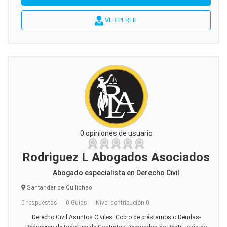
VER PERFIL
0 opiniones de usuario
Rodriguez L Abogados Asociados
Abogado especialista en Derecho Civil
Santander de Quilichao
0 respuestas
0 Guías
Nivel contribución 0
Derecho Civil Asuntos Civiles. Cobro de préstamos o Deudas-