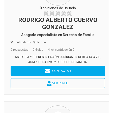
0 opiniones de usuario
RODRIGO ALBERTO CUERVO
GONZALEZ
Abogado especialista en Derecho de Familia
Santander de Quilichao
0 respuestas
0 Guías
Nivel contribución 0
ASESORÍA Y REPRESENTACIÓN JURÍDICA EN DERECHO CIVIL,
ADMINISTRATIVO Y DERECHO DE FAMILIA.
CONTACTAR
VER PERFIL