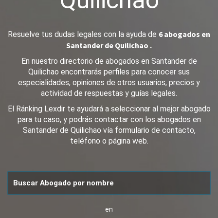
Quilichao
6 abogados en
Resuelve tus dudas legales con la ayuda de
Santander de Quilichao .
En nuestro directorio de abogados en Santander de
Quilichao encontrarás perfiles para conocer sus
especialidades, opiniones de otros usuarios, precios y
actividad de respuestas y guías legales.
El Ránking Lexdir te ayudará a seleccionar al mejor abogado
para tu caso, y podrás contactar con los abogados en
Santander de Quilichao vía formulario de contacto,
teléfono o página web.
en