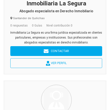
Inmobiliaria La Segura
Abogado especialista en Derecho Inmobiliario
Santander de Quilichao
0 respuestas
0 Guías
Nivel contribución 0
Inmobiliaria La Segura es una firma jurídica especializada en clientes
particulares, empresas y instituciones. Sus profesionales son
abogados especialistas en derecho inmobiliario.
CONTACTAR
VER PERFIL