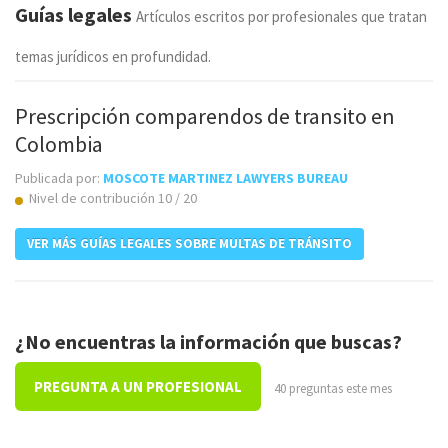
Guías legales
Artículos escritos por profesionales que tratan
temas jurídicos en profundidad.
Prescripción comparendos de transito en
Colombia
Publicada por:
MOSCOTE MARTINEZ LAWYERS BUREAU
Nivel de contribución 10 / 20
VER MÁS GUÍAS LEGALES SOBRE MULTAS DE TRÁNSITO
¿No encuentras la información que buscas?
PREGUNTA A UN PROFESIONAL
40 preguntas este mes