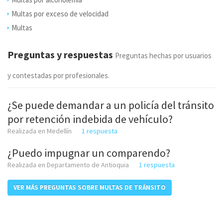
Multas por exceso de velocidad
Multas
Preguntas y respuestas
Preguntas hechas por usuarios
y contestadas por profesionales.
¿Se puede demandar a un policía del tránsito
por retención indebida de vehículo?
Realizada en Medellín
1 respuesta
¿Puedo impugnar un comparendo?
Realizada en Departamento de Antioquia
1 respuesta
VER MÁS PREGUNTAS SOBRE MULTAS DE TRÁNSITO