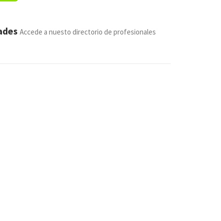
dades
Accede a nuesto directorio de profesionales