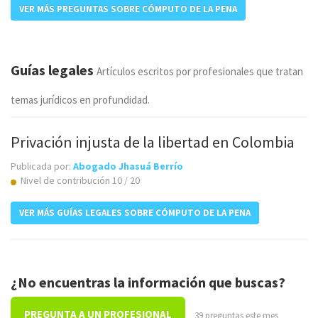
VER MÁS PREGUNTAS SOBRE CÓMPUTO DE LA PENA
Guías legales
Artículos escritos por profesionales que tratan
temas jurídicos en profundidad.
Privación injusta de la libertad en Colombia
Publicada por:
Abogado Jhasuá Berrío
Nivel de contribución 10 / 20
VER MÁS GUÍAS LEGALES SOBRE CÓMPUTO DE LA PENA
¿No encuentras la información que buscas?
PREGUNTA A UN PROFESIONAL
39 preguntas este mes