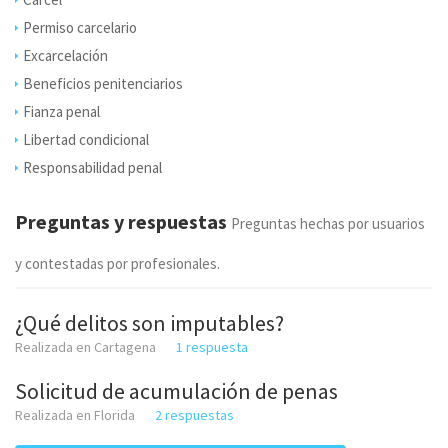
Permiso carcelario
Excarcelación
Beneficios penitenciarios
Fianza penal
Libertad condicional
Responsabilidad penal
Preguntas y respuestas
Preguntas hechas por usuarios
y contestadas por profesionales.
¿Qué delitos son imputables?
Realizada en Cartagena
1 respuesta
Solicitud de acumulación de penas
Realizada en Florida
2 respuestas