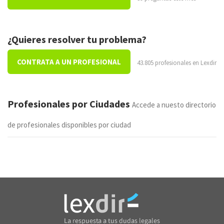
¿Quieres resolver tu problema?
CONTRATA A UN PROFESIONAL
43.805 profesionales en Lexdir
Profesionales por Ciudades
Accede a nuesto directorio
de profesionales disponibles por ciudad