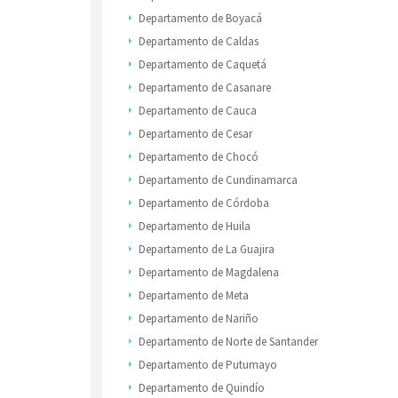
Departamento de Boyacá
Departamento de Caldas
Departamento de Caquetá
Departamento de Casanare
Departamento de Cauca
Departamento de Cesar
Departamento de Chocó
Departamento de Cundinamarca
Departamento de Córdoba
Departamento de Huila
Departamento de La Guajira
Departamento de Magdalena
Departamento de Meta
Departamento de Nariño
Departamento de Norte de Santander
Departamento de Putumayo
Departamento de Quindío