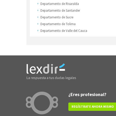
Departamento de Risaralda
Departamento de Santander
Departamento de Sucre
Departamento de Tolima
Departamento de Valle del Cauca
¿Eres profesional?
REGÍSTRATE AHORA MISMO