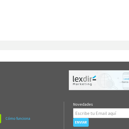
Novedades
Cómo funciona