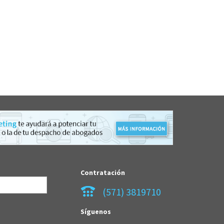
Contratación
(571) 3819710
Síguenos