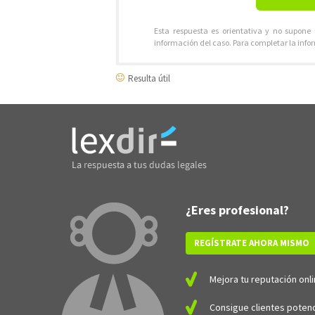
Esta respuesta es orientativa y no supone
información del caso. Para completar la info
Resulta útil
¿Eres profesional?
REGÍSTRATE AHORA MISMO
Mejora tu reputación onli
Consigue clientes potenc