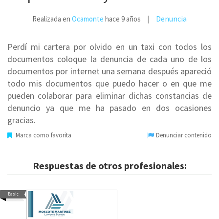
Denuncia
Realizada en
Ocamonte
hace 9 años
Perdí mi cartera por olvido en un taxi con todos los
documentos coloque la denuncia de cada uno de los
documentos por internet una semana después apareció
todo mis documentos que puedo hacer o en que me
pueden colaborar para eliminar dichas constancias de
denuncio ya que me ha pasado en dos ocasiones
gracias.
Marca como favorita
Denunciar contenido
Respuestas de otros profesionales:
Basic