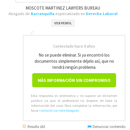
MOSCOTE MARTINEZ LAWYERS BUREAU
Abogado de
Barranquilla
especializado en
Derecho Laboral
VER PERFIL
Contestado
hace 9 años
No se puede eliminar. Si ya encontró los
documentos simplemente déjelo así, que no
tendrá ningún problema.
MÁS INFORMACIÓN SIN COMPROMISO
Esta respuesta es orientativa y no supone un dictamen
jurídico ya que el profesional no dispone de toda la
información del caso. Para completar la información, por
favor
contacte con este Abogado
Resulta útil
Denunciar contenido