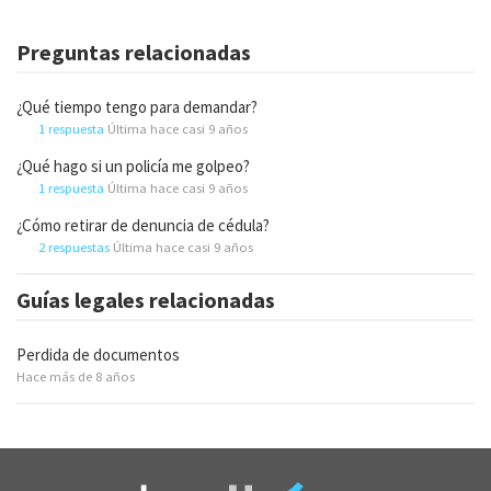
Preguntas relacionadas
¿Qué tiempo tengo para demandar?
1 respuesta
Última hace casi 9 años
¿Qué hago si un policía me golpeo?
1 respuesta
Última hace casi 9 años
¿Cómo retirar de denuncia de cédula?
2 respuestas
Última hace casi 9 años
Guías legales relacionadas
Perdida de documentos
Hace más de 8 años