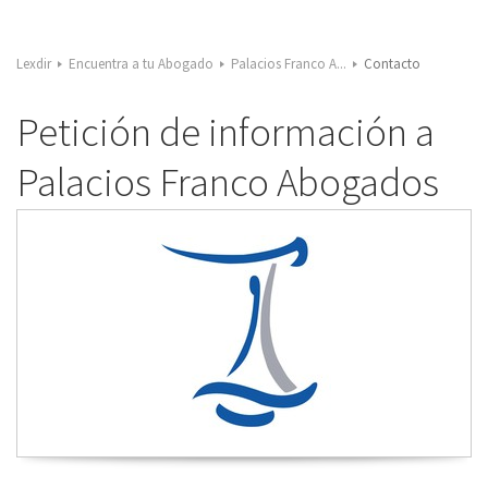
Lexdir
Encuentra a tu Abogado
Palacios Franco A...
Contacto
Petición de información a
Palacios Franco Abogados