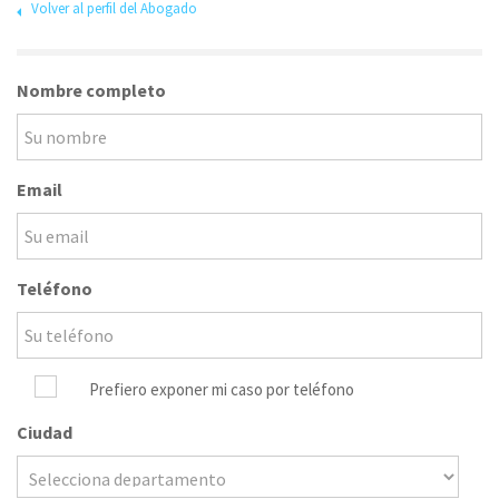
Volver al perfil del Abogado
Nombre completo
Email
Teléfono
Prefiero exponer mi caso por teléfono
Ciudad