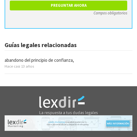
Campos obligatorios
Guías legales relacionadas
abandono del principio de confianza,
Hace casi 13 años