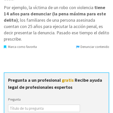
Por ejemplo, la víctima de un robo con violencia
tiene
14 años para denunciar (la pena máxima para este
delito)
; los familiares de una persona asesinada
cuentan con 25 años para ejecutar la acción penal, es
decir presentar la denuncia. Pasado ese tiempo el delito
prescribe.
Marca como favorita
Denunciar contenido
Pregunta a un profesional
gratis
Recibe ayuda
legal de profesionales expertos
Pregunta