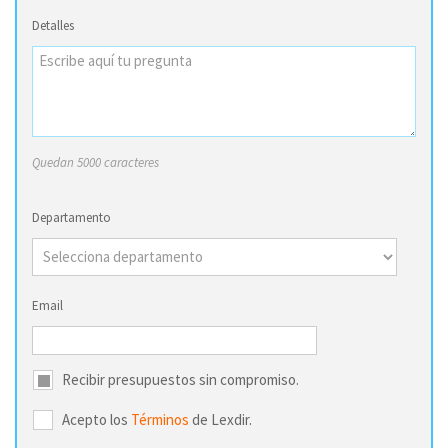
Detalles
Quedan 5000 caracteres
Departamento
Email
Recibir presupuestos sin compromiso.
Acepto los
Términos
de Lexdir.