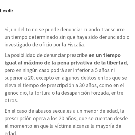
Lexdir
Si, un delito no se puede denunciar cuando transcurre
un tiempo determinado sin que haya sido denunciado o
investigado de oficio por la Fiscalía.
La posibilidad de denunciar prescribe
en un tiempo
igual al máximo de la pena privativa de la libertad
,
pero en ningún caso podrá ser inferior a 5 años ni
superior a 20, excepto en algunos delitos en los que se
eleva el tiempo de prescripción a 30 años, como en el
genocidio, la tortura o la desaparición forzada, entre
otros.
En el caso de abusos sexuales a un menor de edad, la
prescripción opera a los 20 años, que se cuentan desde
el momento en que la víctima alcanza la mayoría de
edad.